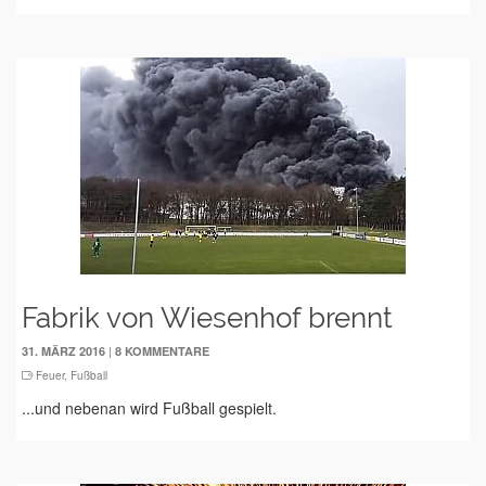
Fabrik von Wiesenhof brennt
|
31. MÄRZ 2016
8 KOMMENTARE
Feuer
,
Fußball
...und nebenan wird Fußball gespielt.