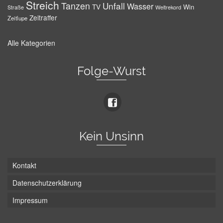
Streich
Tanzen
Unfall
Wasser
TV
Win
Weltrekord
Straße
Zeitraffer
Zeitlupe
Alle Kategorien
Folge-Wurst
Kein Unsinn
Kontakt
Datenschutzerklärung
Impressum