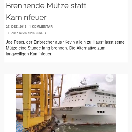
Brennende Mütze statt
Kaminfeuer
|
27. DEZ. 2018
1 KOMMENTAR
Feuer
,
Kevin allein Zuhaus
Joe Pesci, der Einbrecher aus "Kevin allein zu Haus" lässt seine
Mütze eine Stunde lang brennen. Die Alternative zum
langweiligen Kaminfeuer.