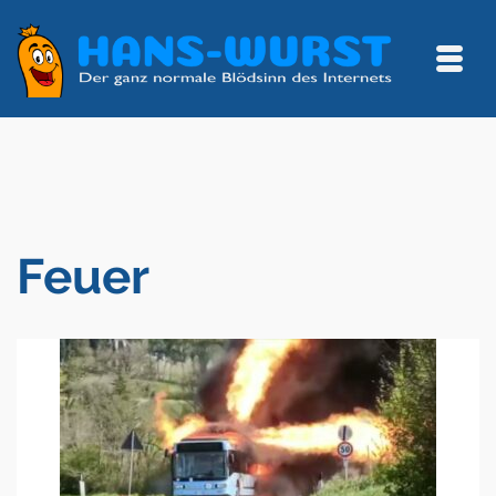
Feuer