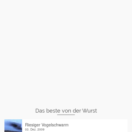
Das beste von der Wurst
Riesiger Vogelschwarm
03. Dez. 2009