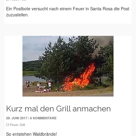
Ein Postbote versucht nach einem Feuer in Santa Rosa die Post
zuzustellen.
Kurz mal den Grill anmachen
|
29. JUNI 2017
6 KOMMENTARE
Feuer
,
Grill
So entstehen Waldbrände!