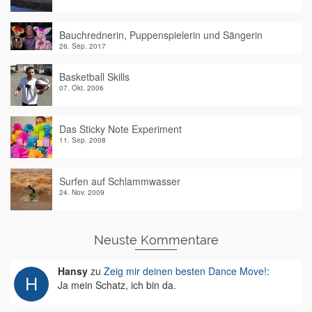
Bauchrednerin, Puppenspielerin und Sängerin
26. Sep. 2017
Basketball Skills
07. Okt. 2006
Das Sticky Note Experiment
11. Sep. 2008
Surfen auf Schlammwasser
24. Nov. 2009
Neuste Kommentare
Hansy
zu
Zeig mir deinen besten Dance Move!
:
Ja mein Schatz, ich bin da.