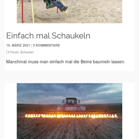
Einfach mal Schaukeln
|
15. MÄRZ 2021
2 KOMMENTARE
Feuer
,
Schaukel
Manchmal muss man einfach mal die Beine baumeln lassen.