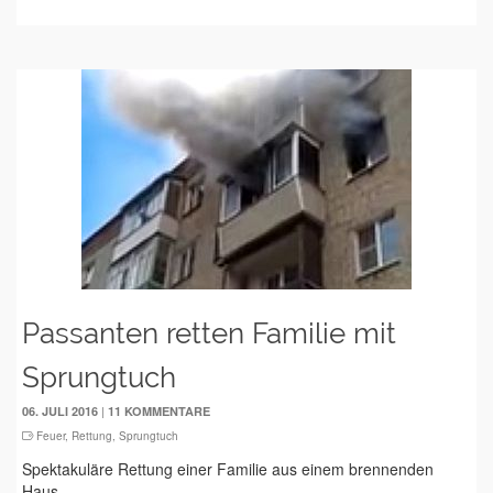
Passanten retten Familie mit
Sprungtuch
|
06. JULI 2016
11 KOMMENTARE
Feuer
,
Rettung
,
Sprungtuch
Spektakuläre Rettung einer Familie aus einem brennenden
Haus.