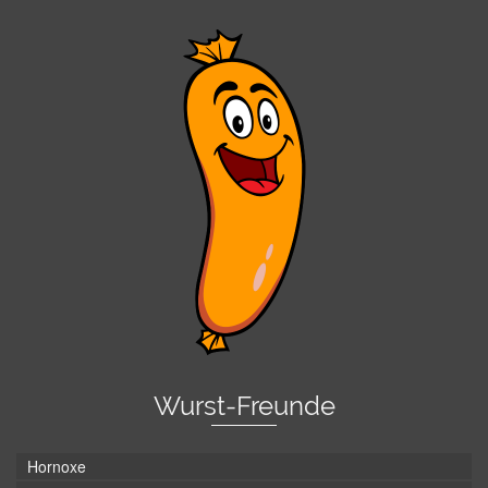
Wurst-Freunde
Hornoxe