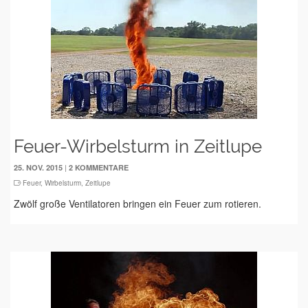
Feuer-Wirbelsturm in Zeitlupe
|
25. NOV. 2015
2 KOMMENTARE
Feuer
,
Wirbelsturm
,
Zeitlupe
Zwölf große Ventilatoren bringen ein Feuer zum rotieren.