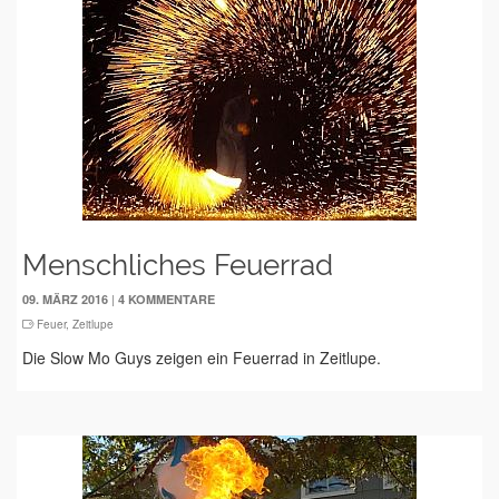
Menschliches Feuerrad
|
09. MÄRZ 2016
4 KOMMENTARE
Feuer
,
Zeitlupe
Die Slow Mo Guys zeigen ein Feuerrad in Zeitlupe.