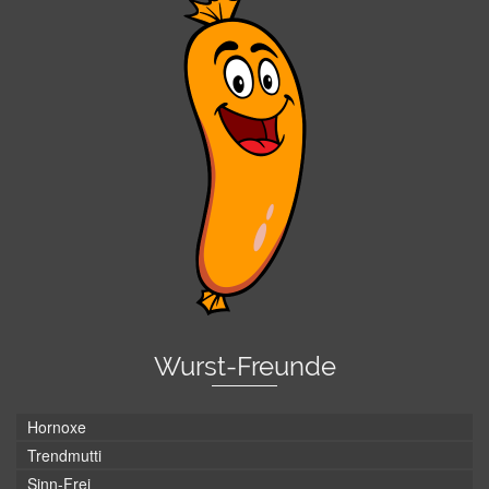
Wurst-Freunde
Hornoxe
Trendmutti
Sinn-Frei