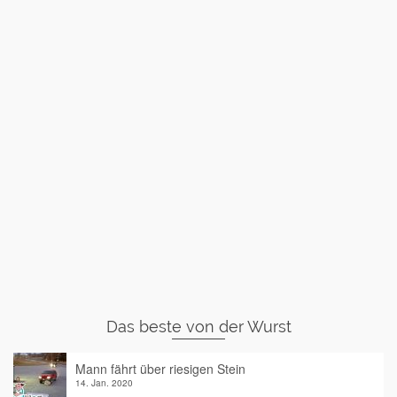
Das beste von der Wurst
Mann fährt über riesigen Stein
14. Jan. 2020