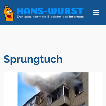
Sprungtuch