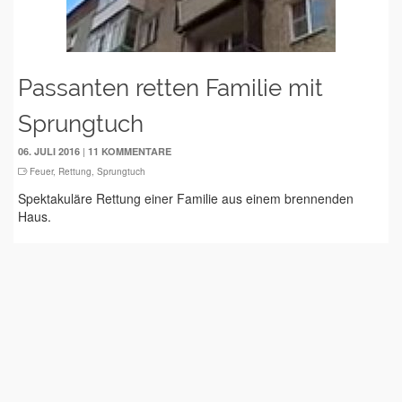
Passanten retten Familie mit
Sprungtuch
|
06. JULI 2016
11 KOMMENTARE
Feuer
,
Rettung
,
Sprungtuch
Spektakuläre Rettung einer Familie aus einem brennenden
Haus.