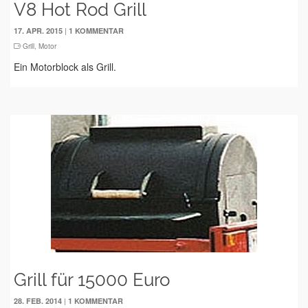
V8 Hot Rod Grill
|
17. APR. 2015
1 KOMMENTAR
Grill
,
Motor
Ein Motorblock als Grill.
Grill für 15000 Euro
|
28. FEB. 2014
1 KOMMENTAR