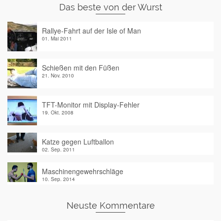
Das beste von der Wurst
Rallye-Fahrt auf der Isle of Man
01. Mai 2011
Schießen mit den Füßen
21. Nov. 2010
TFT-Monitor mit Display-Fehler
19. Okt. 2008
Katze gegen Luftballon
02. Sep. 2011
Maschinengewehrschläge
10. Sep. 2014
Neuste Kommentare