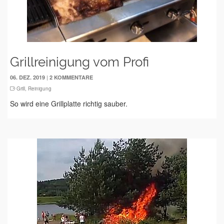
Grillreinigung vom Profi
|
06. DEZ. 2019
2 KOMMENTARE
Grill
,
Reinigung
So wird eine Grillplatte richtig sauber.