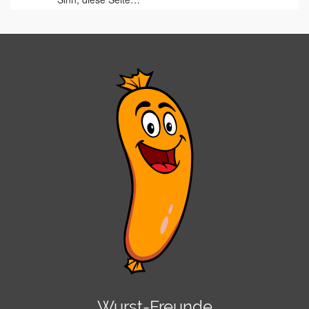
Wurst-Freunde