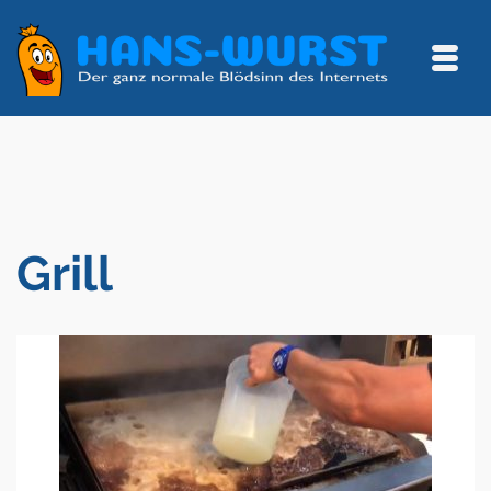
Grill