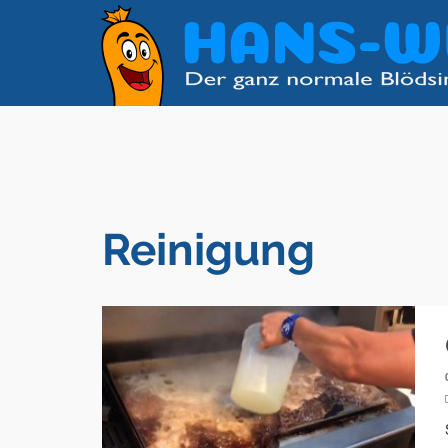
Reinigung