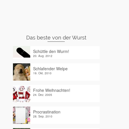
Das beste von der Wurst
Schüttle den Wurm!
20. Aug. 2012
Schlafender Welpe
19. Okt. 2010
Frohe Weihnachten!
24. Dez. 2005
Procrastination
28. Sep. 2010