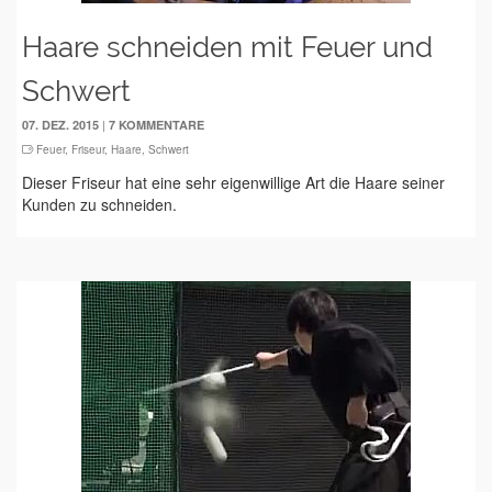
Haare schneiden mit Feuer und
Schwert
|
07. DEZ. 2015
7 KOMMENTARE
Feuer
,
Friseur
,
Haare
,
Schwert
Dieser Friseur hat eine sehr eigenwillige Art die Haare seiner
Kunden zu schneiden.