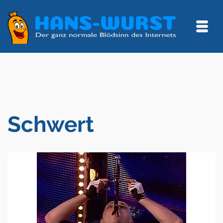
Schwert