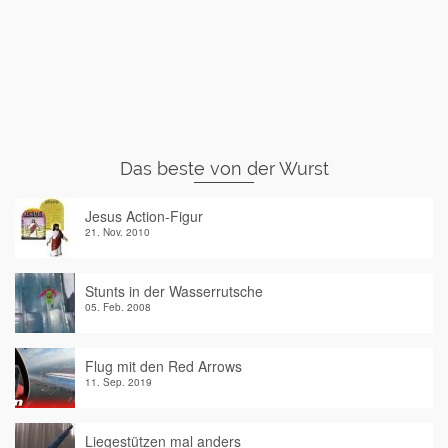
Das beste von der Wurst
Jesus Action-Figur
21. Nov. 2010
Stunts in der Wasserrutsche
05. Feb. 2008
Flug mit den Red Arrows
11. Sep. 2019
Liegestützen mal anders