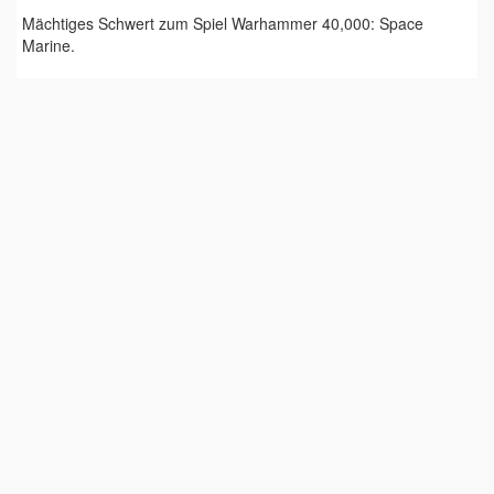
Mächtiges Schwert zum Spiel Warhammer 40,000: Space
Marine.