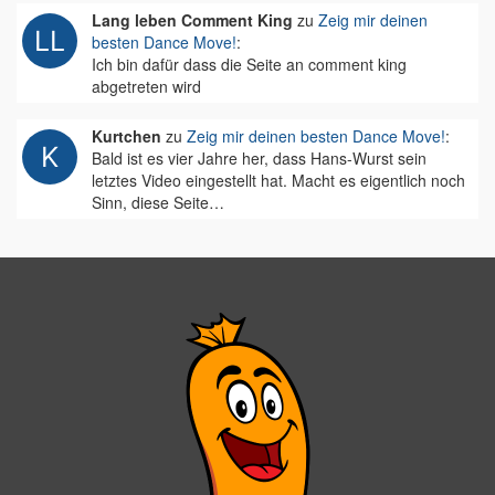
Lang leben Comment King
zu
Zeig mir deinen
besten Dance Move!
:
Ich bin dafür dass die Seite an comment king
abgetreten wird
Kurtchen
zu
Zeig mir deinen besten Dance Move!
:
Bald ist es vier Jahre her, dass Hans-Wurst sein
letztes Video eingestellt hat. Macht es eigentlich noch
Sinn, diese Seite…