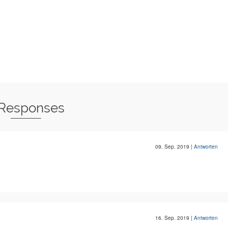
 Responses
09. Sep. 2019
|
Antworten
16. Sep. 2019
|
Antworten