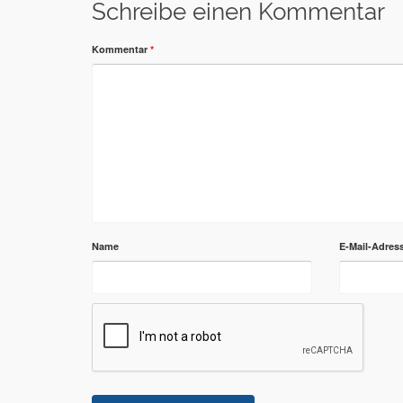
Schreibe einen Kommentar
Kommentar
*
Name
E-Mail-Adres