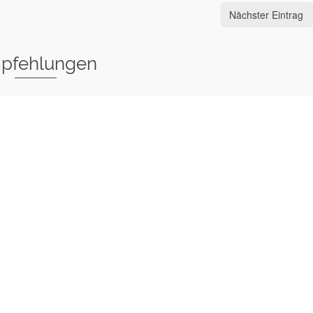
Nächster Eintrag
pfehlungen