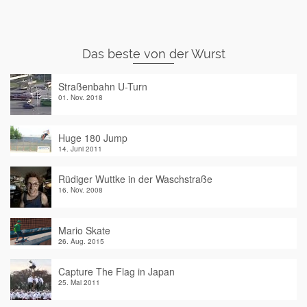
Das beste von der Wurst
Straßenbahn U-Turn
01. Nov. 2018
Huge 180 Jump
14. Juni 2011
Rüdiger Wuttke in der Waschstraße
16. Nov. 2008
Mario Skate
26. Aug. 2015
Capture The Flag in Japan
25. Mai 2011