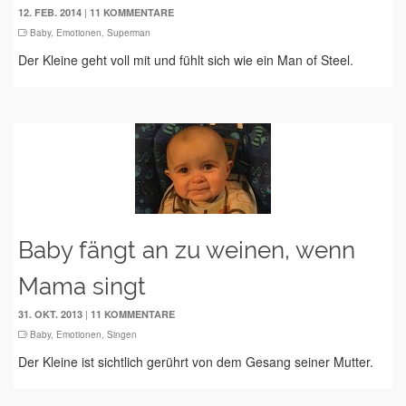
|
12. FEB. 2014
11 KOMMENTARE
Baby
,
Emotionen
,
Superman
Der Kleine geht voll mit und fühlt sich wie ein Man of Steel.
Baby fängt an zu weinen, wenn
Mama singt
|
31. OKT. 2013
11 KOMMENTARE
Baby
,
Emotionen
,
Singen
Der Kleine ist sichtlich gerührt von dem Gesang seiner Mutter.