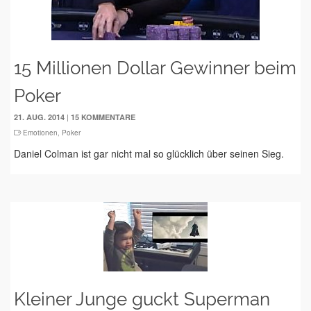
15 Millionen Dollar Gewinner beim
Poker
|
21. AUG. 2014
15 KOMMENTARE
Emotionen
,
Poker
Daniel Colman ist gar nicht mal so glücklich über seinen Sieg.
Kleiner Junge guckt Superman