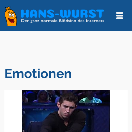
Emotionen