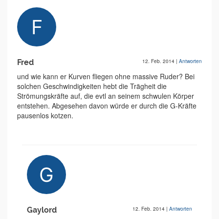
Fred
12. Feb. 2014
|
Antworten
und wie kann er Kurven fliegen ohne massive Ruder? Bei
solchen Geschwindigkeiten hebt die Trägheit die
Strömungskräfte auf, die evtl an seinem schwulen Körper
entstehen. Abgesehen davon würde er durch die G-Kräfte
pausenlos kotzen.
Gaylord
12. Feb. 2014
|
Antworten