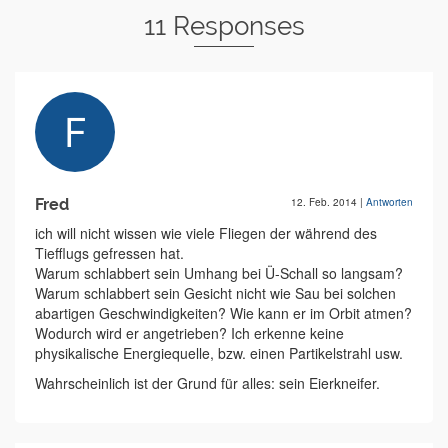
11 Responses
Fred
12. Feb. 2014
|
Antworten
ich will nicht wissen wie viele Fliegen der während des
Tiefflugs gefressen hat.
Warum schlabbert sein Umhang bei Ü-Schall so langsam?
Warum schlabbert sein Gesicht nicht wie Sau bei solchen
abartigen Geschwindigkeiten? Wie kann er im Orbit atmen?
Wodurch wird er angetrieben? Ich erkenne keine
physikalische Energiequelle, bzw. einen Partikelstrahl usw.
Wahrscheinlich ist der Grund für alles: sein Eierkneifer.