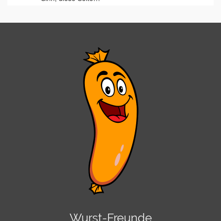
Wurst-Freunde