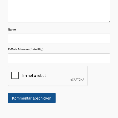
Name
E-Mail-Adresse