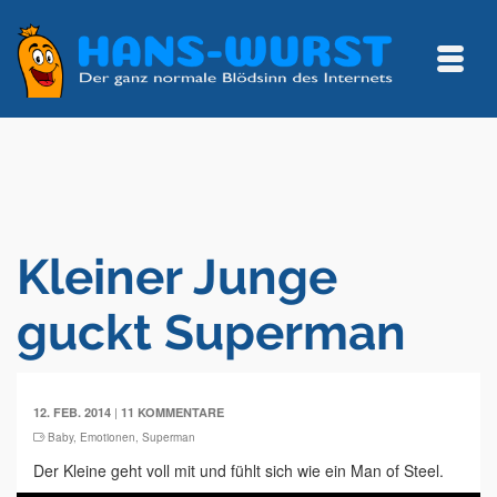
Kleiner Junge
guckt Superman
|
12. FEB. 2014
11 KOMMENTARE
Baby
,
Emotionen
,
Superman
Der Kleine geht voll mit und fühlt sich wie ein Man of Steel.