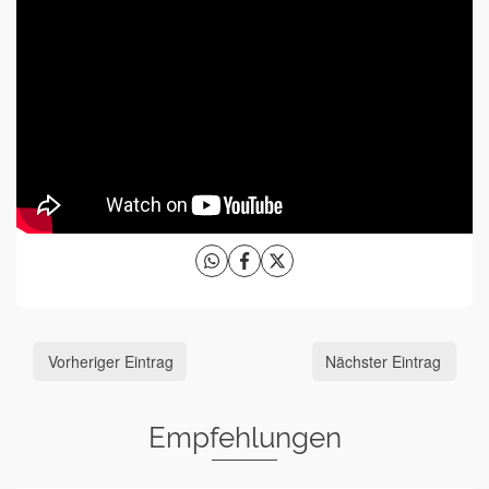
Vorheriger Eintrag
Nächster Eintrag
Empfehlungen