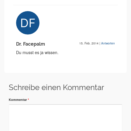
Dr. Facepalm
15. Feb. 2014
|
Antworten
Du musst es ja wissen.
Schreibe einen Kommentar
Kommentar
*