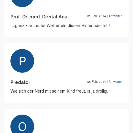
Prof. Dr. med. Dental Anal
12. Feb. 2014
|
Antworten
....ganz klar Leute! Weil er ein diesen Hinterlader ist!!
Predator
12. Feb. 2014
|
Antworten
Wie sich der Nerd mit seinem Kind freut, is ja drollig.