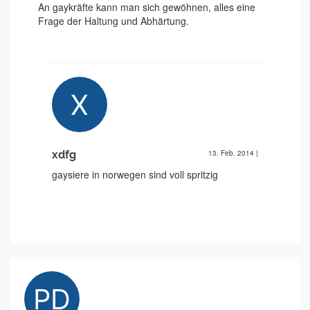
An gaykräfte kann man sich gewöhnen, alles eine
Frage der Haltung und Abhärtung.
xdfg
13. Feb. 2014
|
gaysiere in norwegen sind voll spritzig