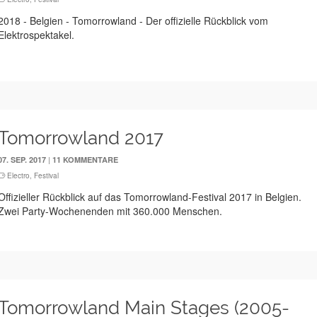
2018 - Belgien - Tomorrowland - Der offizielle Rückblick vom
Elektrospektakel.
Tomorrowland 2017
|
07. SEP. 2017
11 KOMMENTARE
Electro
,
Festival
Offizieller Rückblick auf das Tomorrowland-Festival 2017 in Belgien.
Zwei Party-Wochenenden mit 360.000 Menschen.
Tomorrowland Main Stages (2005-