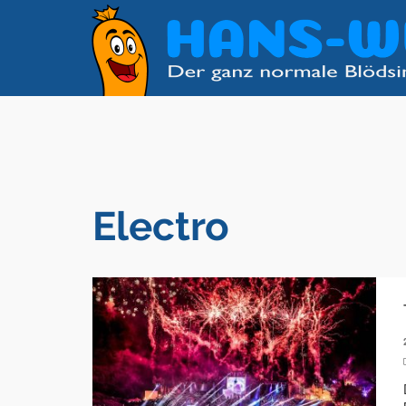
Electro