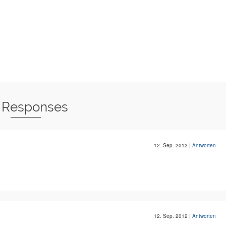
 Responses
12. Sep. 2012
|
Antworten
12. Sep. 2012
|
Antworten