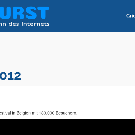
Gri
012
stival in Belgien mit 180.000 Besuchern.