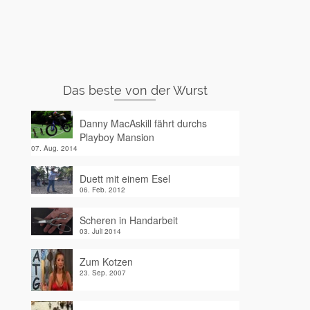
Das beste von der Wurst
Danny MacAskill fährt durchs
Playboy Mansion
07. Aug. 2014
Duett mit einem Esel
06. Feb. 2012
Scheren in Handarbeit
03. Juli 2014
Zum Kotzen
23. Sep. 2007