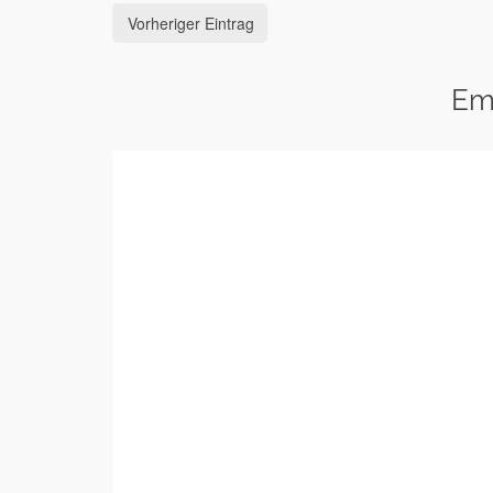
Vorheriger Eintrag
Em