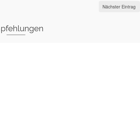
Nächster Eintrag
pfehlungen