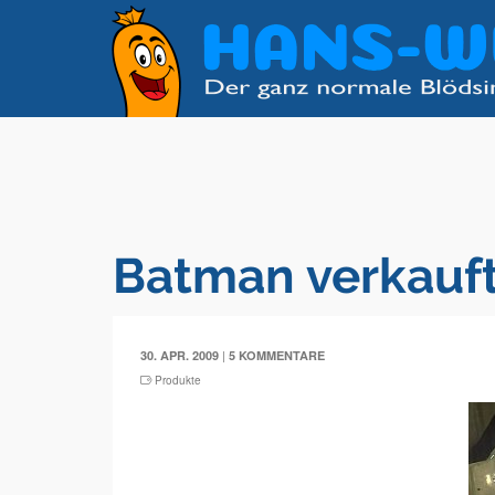
Batman verkauft
|
30. APR. 2009
5 KOMMENTARE
Produkte