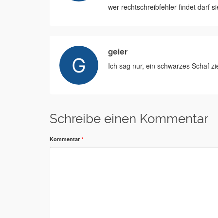
wer rechtschreibfehler findet darf 
geier
Ich sag nur, ein schwarzes Schaf z
Schreibe einen Kommentar
Kommentar
*