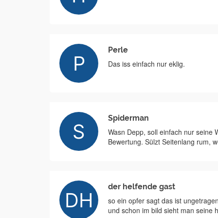
Perle
Das iss einfach nur eklig.
Spiderman
Wasn Depp, soll einfach nur seine
Bewertung. Sülzt Seitenlang rum, w
der helfende gast
so ein opfer sagt das ist ungetrag
und schon im bild sieht man seine 