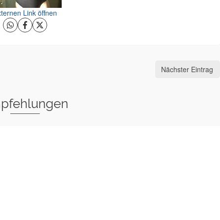
ternen Link öffnen
Nächster Eintrag
pfehlungen