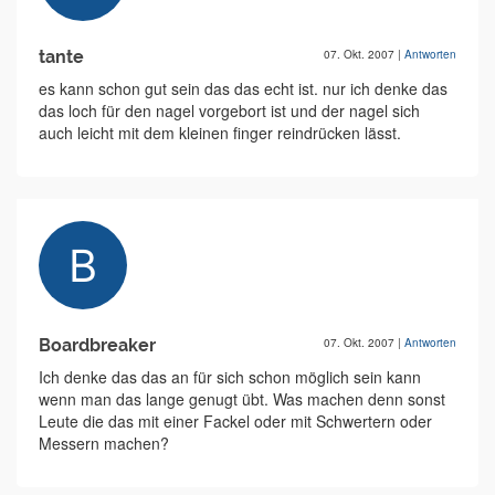
tante
07. Okt. 2007
|
Antworten
es kann schon gut sein das das echt ist. nur ich denke das
das loch für den nagel vorgebort ist und der nagel sich
auch leicht mit dem kleinen finger reindrücken lässt.
Boardbreaker
07. Okt. 2007
|
Antworten
Ich denke das das an für sich schon möglich sein kann
wenn man das lange genugt übt. Was machen denn sonst
Leute die das mit einer Fackel oder mit Schwertern oder
Messern machen?