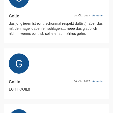
Gollo
04. Okt. 2007
|
Antworten
das jonglieren ist echt, schonmal respekt dafür ;). aber das
mit den nagel dabei reinschlagen.... neee das glaub ich
nicht... wenns echt ist, sollte er zum zirkus gehn.
Goillo
04. Okt. 2007
|
Antworten
ECHT GOIL!!