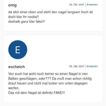
omg
05. Okt. 2007
|
Antworten
da sitzt einer oben und zieht den nagel langsam hoch ist
doch klar ihr noobs!!
deshalb ganz klar fake!!!
escheich
05. Okt. 2007
|
Antworten
Von euch hat wohl noch keiner so einen Nagel in nen
Balken geschlagen, oder??? Da muß man schon richtig
drauf hauen und nicht mal locker von unten dagegen
werfen.
Das mit dem Nagel ist definitv FAKE!!!