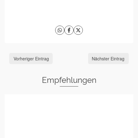
Vorheriger Eintrag
Nächster Eintrag
Empfehlungen