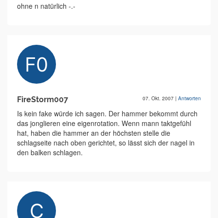
ohne n natürlich -.-
FireStorm007
07. Okt. 2007
|
Antworten
Is kein fake würde ich sagen. Der hammer bekommt durch
das jonglieren eine eigenrotation. Wenn mann taktgefühl
hat, haben die hammer an der höchsten stelle die
schlagseite nach oben gerichtet, so lässt sich der nagel in
den balken schlagen.