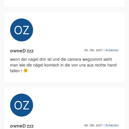
owneD zzz
06. Okt. 2007
|
Antworten
wenn der nagel drin ist und die camera wegzommt sieht
man wie die nägel komisch in die von uns aus rechte hand
fallen !
owneD zzz
06. Okt. 2007
|
Antworten