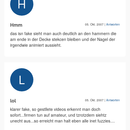
Hmm
05. Okt. 2007
|
Antworten
das isn fake sieht man auch deutlich an den hammern die
am ende in der Decke stekcen bleiben und der Nagel der
irgendwie animiert aussieht.
lol
05. Okt. 2007
|
Antworten
klarer fake, so gestllete videos erkennt man doch
sofort...firmen tun auf amateur, und tzrotzdem siehtz
unecht aus...so erreicht man halt eben alle inet fuzzies....