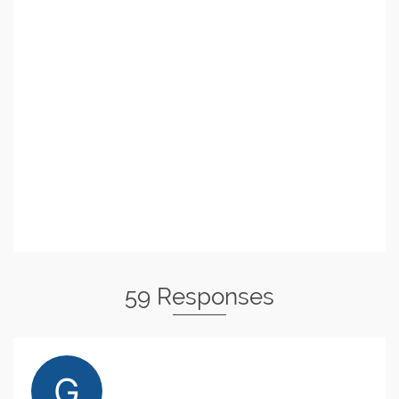
59 Responses