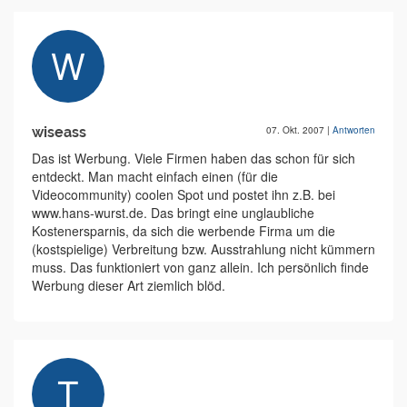
wiseass
07. Okt. 2007
|
Antworten
Das ist Werbung. Viele Firmen haben das schon für sich
entdeckt. Man macht einfach einen (für die
Videocommunity) coolen Spot und postet ihn z.B. bei
www.hans-wurst.de. Das bringt eine unglaubliche
Kostenersparnis, da sich die werbende Firma um die
(kostspielige) Verbreitung bzw. Ausstrahlung nicht kümmern
muss. Das funktioniert von ganz allein. Ich persönlich finde
Werbung dieser Art ziemlich blöd.