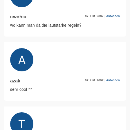
cwehio
07. Okt. 2007
|
Antworten
wo kann man da die lautstärke regeln?
azak
07. Okt. 2007
|
Antworten
sehr cool ^^