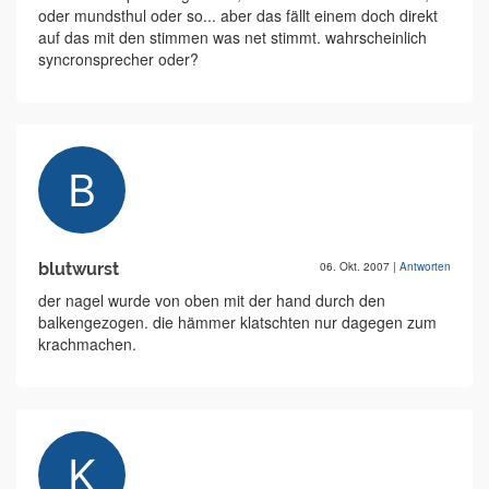
oder mundsthul oder so... aber das fällt einem doch direkt
auf das mit den stimmen was net stimmt. wahrscheinlich
syncronsprecher oder?
blutwurst
06. Okt. 2007
|
Antworten
der nagel wurde von oben mit der hand durch den
balkengezogen. die hämmer klatschten nur dagegen zum
krachmachen.