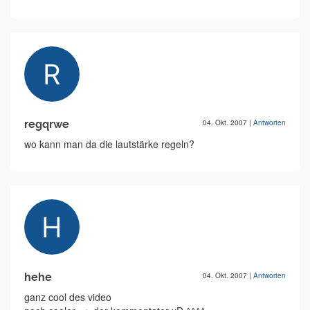
regqrwe
04. Okt. 2007
|
Antworten
wo kann man da die lautstärke regeln?
hehe
04. Okt. 2007
|
Antworten
ganz cool des video