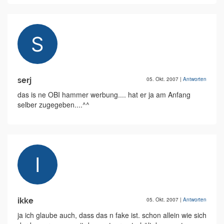
serj
05. Okt. 2007
|
Antworten
das is ne OBI hammer werbung.... hat er ja am Anfang
selber zugegeben....^^
ikke
05. Okt. 2007
|
Antworten
ja ich glaube auch, dass das n fake ist. schon allein wie sich