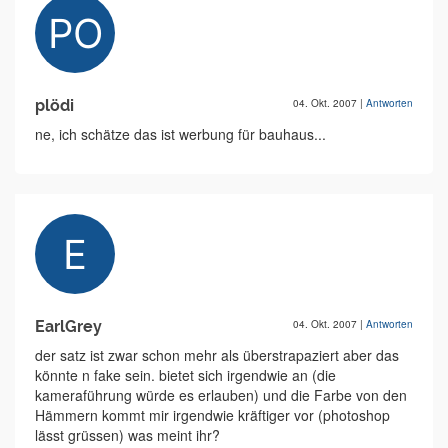
plödi
04. Okt. 2007
|
Antworten
ne, ich schätze das ist werbung für bauhaus...
EarlGrey
04. Okt. 2007
|
Antworten
der satz ist zwar schon mehr als überstrapaziert aber das
könnte n fake sein. bietet sich irgendwie an (die
kameraführung würde es erlauben) und die Farbe von den
Hämmern kommt mir irgendwie kräftiger vor (photoshop
lässt grüssen) was meint ihr?