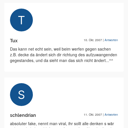
Tux
10. Okt. 2007
|
Antworten
Das kann net echt sein, weil beim werfen gegen sachen
z.B. decke da ändert sich dir richtung des aufzuwangenden
gegestandes, und da sieht man das sich nicht ändert...^^
schlendrian
11. Okt. 2007
|
Antworten
absoluter fake, nennt man viral, ihr sollt alle denken s wär