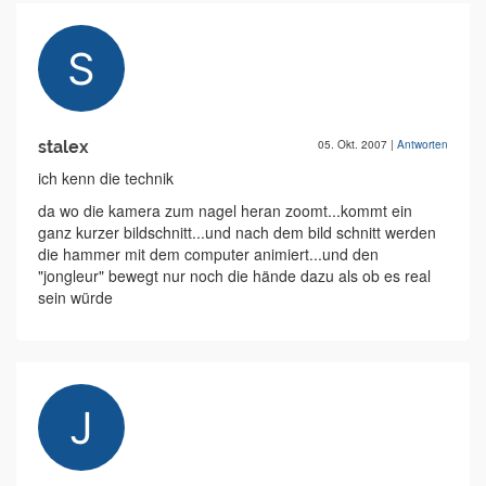
stalex
05. Okt. 2007
|
Antworten
ich kenn die technik
da wo die kamera zum nagel heran zoomt...kommt ein
ganz kurzer bildschnitt...und nach dem bild schnitt werden
die hammer mit dem computer animiert...und den
"jongleur" bewegt nur noch die hände dazu als ob es real
sein würde