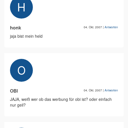
honk
04. Okt. 2007
|
Antworten
jaja bist mein held
OBI
04. Okt. 2007
|
Antworten
JAJA, weiß wer ob das werbung für obi ist? oder einfach
nur geil?