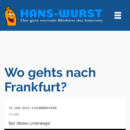
Wo gehts nach
Frankfurt?
|
14. JAN. 2015
5 KOMMENTARE
LKW
Nur Idioten unterwegs!