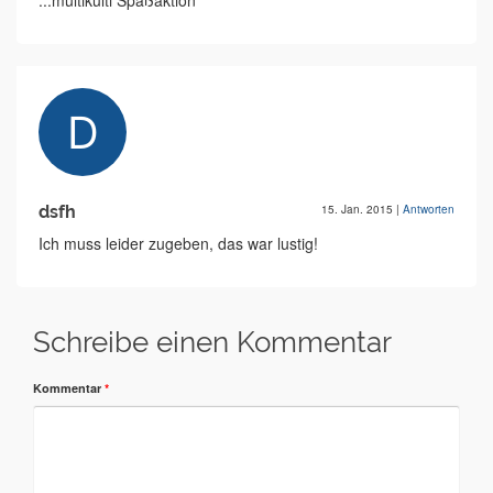
...multikulti Spaßaktion
dsfh
15. Jan. 2015
|
Antworten
Ich muss leider zugeben, das war lustig!
Schreibe einen Kommentar
Kommentar
*