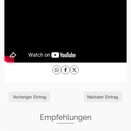
Vorheriger Eintrag
Nächster Eintrag
Empfehlungen