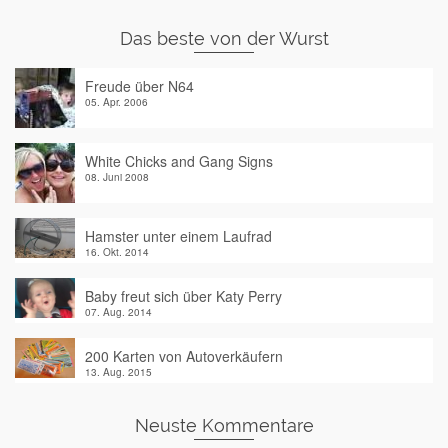
Das beste von der Wurst
Freude über N64
05. Apr. 2006
White Chicks and Gang Signs
08. Juni 2008
Hamster unter einem Laufrad
16. Okt. 2014
Baby freut sich über Katy Perry
07. Aug. 2014
200 Karten von Autoverkäufern
13. Aug. 2015
Neuste Kommentare