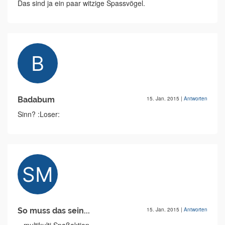
Das sind ja ein paar witzige Spassvögel.
Badabum
15. Jan. 2015
|
Antworten
Sinn? :Loser:
So muss das sein...
15. Jan. 2015
|
Antworten