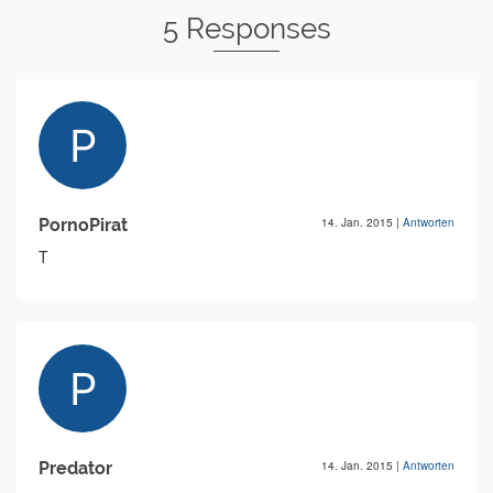
5 Responses
PornoPirat
14. Jan. 2015
|
Antworten
T
Predator
14. Jan. 2015
|
Antworten