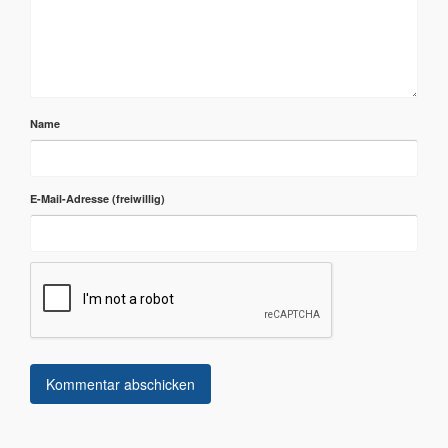
Name
E-Mail-Adresse