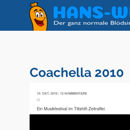
Coachella 2010
|
10. OKT. 2010
12 KOMMENTARE
Ein Musikfestival im Tiltshift-Zeitraffer.