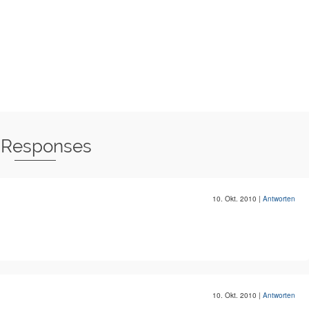
 Responses
10. Okt. 2010
|
Antworten
10. Okt. 2010
|
Antworten