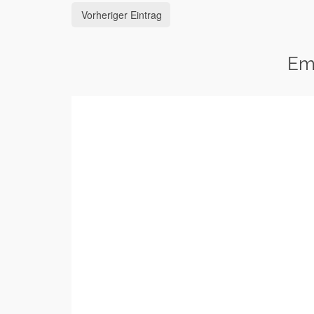
Vorheriger Eintrag
Em