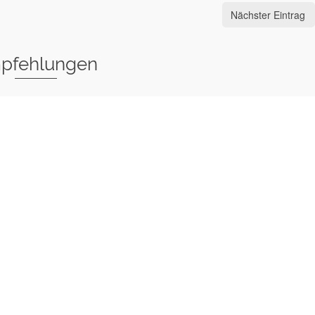
Nächster Eintrag
pfehlungen