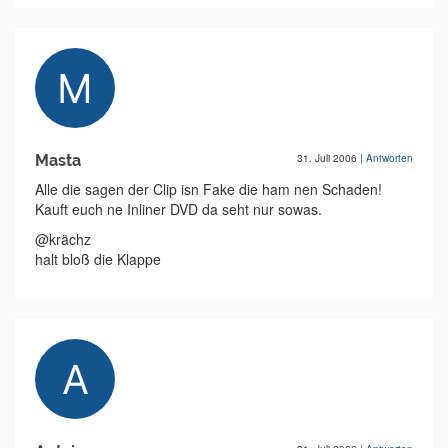
Masta
31. Juli 2006
|
Antworten
Alle die sagen der Clip isn Fake die ham nen Schaden!
Kauft euch ne Inliner DVD da seht nur sowas.
@krächz
halt bloß die Klappe