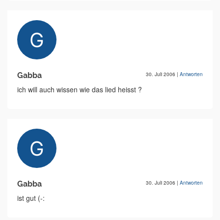
Gabba
30. Juli 2006
|
Antworten
ich will auch wissen wie das lied heisst ?
Gabba
30. Juli 2006
|
Antworten
ist gut (-: