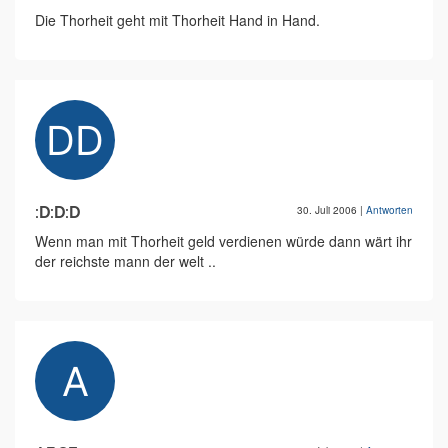
Die Thorheit geht mit Thorheit Hand in Hand.
:D:D:D
30. Juli 2006
|
Antworten
Wenn man mit Thorheit geld verdienen würde dann wärt ihr
der reichste mann der welt ..