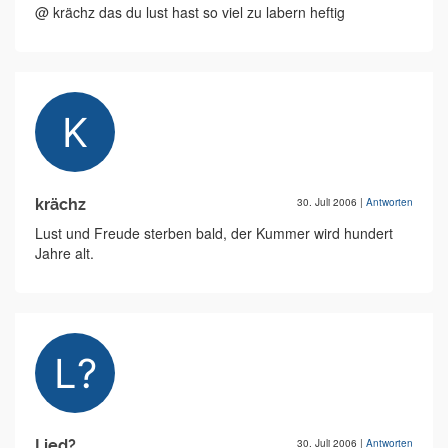
@ krächz das du lust hast so viel zu labern heftig
krächz
30. Juli 2006
|
Antworten
Lust und Freude sterben bald, der Kummer wird hundert
Jahre alt.
Lied?
30. Juli 2006
|
Antworten