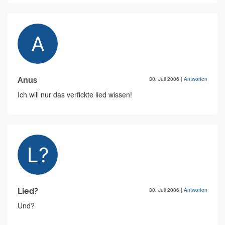
Anus
30. Juli 2006
|
Antworten
Ich will nur das verfickte lied wissen!
Lied?
30. Juli 2006
|
Antworten
Und?