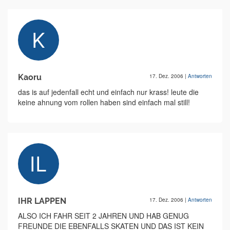
Kaoru
17. Dez. 2006
|
Antworten
das is auf jedenfall echt und einfach nur krass! leute die
keine ahnung vom rollen haben sind einfach mal still!
IHR LAPPEN
17. Dez. 2006
|
Antworten
ALSO ICH FAHR SEIT 2 JAHREN UND HAB GENUG
FREUNDE DIE EBENFALLS SKATEN UND DAS IST KEIN