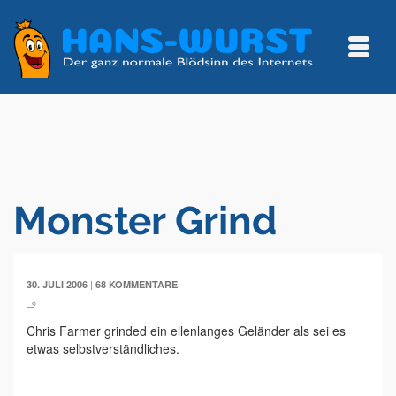
Monster Grind
|
30. JULI 2006
68 KOMMENTARE
Chris Farmer grinded ein ellenlanges Geländer als sei es
etwas selbstverständliches.