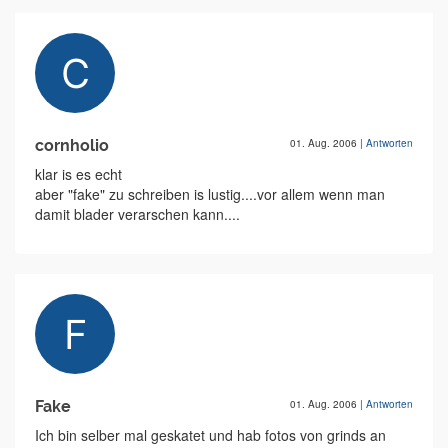
cornholio
01. Aug. 2006
|
Antworten
klar is es echt
aber "fake" zu schreiben is lustig....vor allem wenn man
damit blader verarschen kann....
Fake
01. Aug. 2006
|
Antworten
Ich bin selber mal geskatet und hab fotos von grinds an