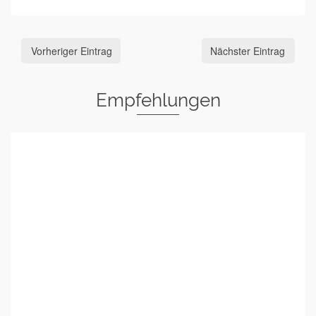
Vorheriger Eintrag
Nächster Eintrag
Empfehlungen