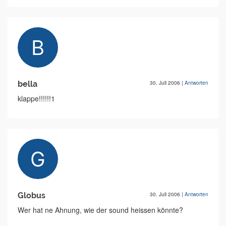
bella
30. Juli 2006
|
Antworten
klappe!!!!!!1
Globus
30. Juli 2006
|
Antworten
Wer hat ne Ahnung, wie der sound heissen könnte?