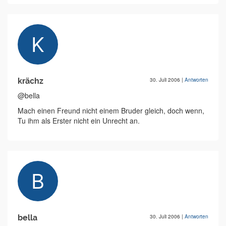
krächz
30. Juli 2006
|
Antworten
@bella
Mach einen Freund nicht einem Bruder gleich, doch wenn,
Tu ihm als Erster nicht ein Unrecht an.
bella
30. Juli 2006
|
Antworten