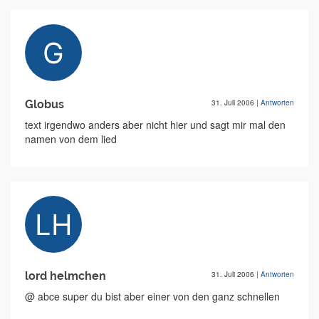
Globus
31. Juli 2006
|
Antworten
text irgendwo anders aber nicht hier und sagt mir mal den
namen von dem lied
lord helmchen
31. Juli 2006
|
Antworten
@ abce super du bist aber einer von den ganz schnellen