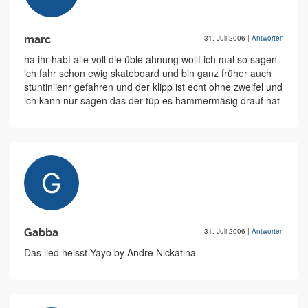
marc
31. Juli 2006
|
Antworten
ha ihr habt alle voll die üble ahnung wollt ich mal so sagen
ich fahr schon ewig skateboard und bin ganz früher auch
stuntinlienr gefahren und der klipp ist echt ohne zweifel und
ich kann nur sagen das der tüp es hammermäsig drauf hat
Gabba
31. Juli 2006
|
Antworten
Das lied heisst Yayo by Andre Nickatina