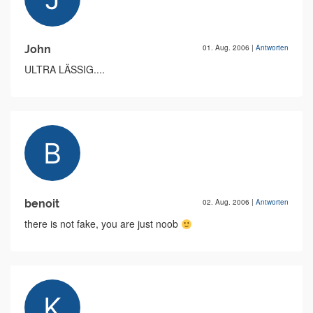
John
01. Aug. 2006
|
Antworten
ULTRA LÄSSIG....
benoit
02. Aug. 2006
|
Antworten
there is not fake, you are just noob