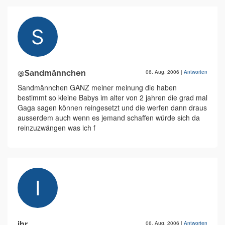
@Sandmännchen
06. Aug. 2006
|
Antworten
Sandmännchen GANZ meiner meinung die haben
bestimmt so kleine Babys im alter von 2 jahren die grad mal
Gaga sagen können reingesetzt und die werfen dann draus
ausserdem auch wenn es jemand schaffen würde sich da
reinzuzwängen was ich f
ihr
06. Aug. 2006
|
Antworten