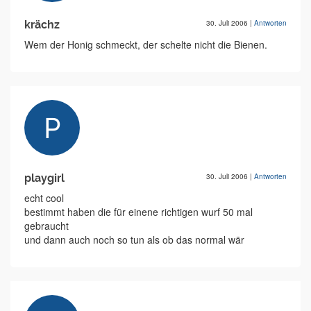
krächz
30. Juli 2006
|
Antworten
Wem der Honig schmeckt, der schelte nicht die Bienen.
playgirl
30. Juli 2006
|
Antworten
echt cool
bestimmt haben die für einene richtigen wurf 50 mal
gebraucht
und dann auch noch so tun als ob das normal wär