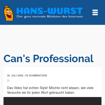
Can's Professional
|
30. JULI 2006
55 KOMMENTARE
Das Video hat echten Style! Möchte nicht wissen, wie viele
Versuche sie für jeden Wurf gebraucht haben.