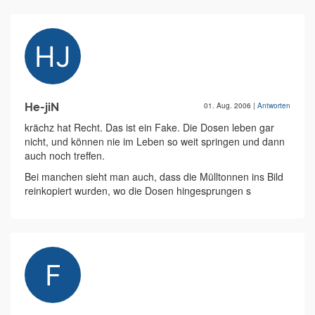
He-jiN
01. Aug. 2006
|
Antworten
krächz hat Recht. Das ist ein Fake. Die Dosen leben gar
nicht, und können nie im Leben so weit springen und dann
auch noch treffen.
Bei manchen sieht man auch, dass die Mülltonnen ins Bild
reinkopiert wurden, wo die Dosen hingesprungen s