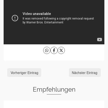
Vorheriger Eintrag
Nächster Eintrag
Empfehlungen