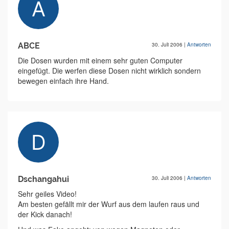
ABCE
30. Juli 2006
|
Antworten
Die Dosen wurden mit einem sehr guten Computer
eingefügt. Die werfen diese Dosen nicht wirklich sondern
bewegen einfach ihre Hand.
Dschangahui
30. Juli 2006
|
Antworten
Sehr geiles Video!
Am besten gefällt mir der Wurf aus dem laufen raus und
der Kick danach!