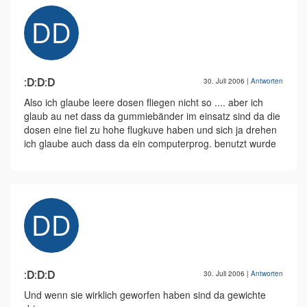
:D:D:D
30. Juli 2006
|
Antworten
Also ich glaube leere dosen fliegen nicht so .... aber ich
glaub au net dass da gummiebänder im einsatz sind da die
dosen eine fiel zu hohe flugkuve haben und sich ja drehen
ich glaube auch dass da ein computerprog. benutzt wurde
:D:D:D
30. Juli 2006
|
Antworten
Und wenn sie wirklich geworfen haben sind da gewichte