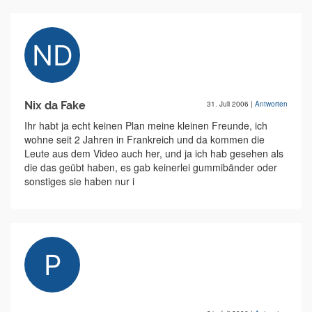
Nix da Fake
31. Juli 2006
|
Antworten
Ihr habt ja echt keinen Plan meine kleinen Freunde, ich
wohne seit 2 Jahren in Frankreich und da kommen die
Leute aus dem Video auch her, und ja ich hab gesehen als
die das geübt haben, es gab keinerlei gummibänder oder
sonstiges sie haben nur i