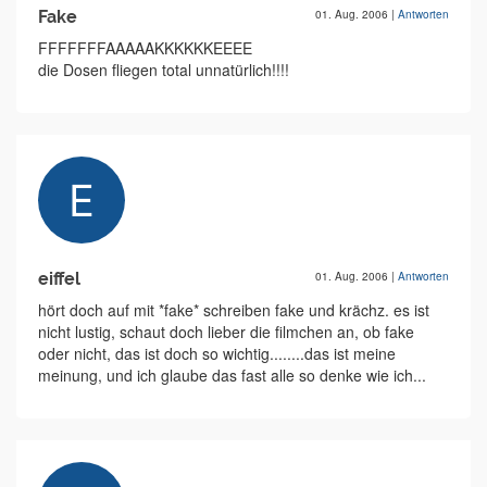
Fake
01. Aug. 2006
|
Antworten
FFFFFFFAAAAAKKKKKKEEEE
die Dosen fliegen total unnatürlich!!!!
eiffel
01. Aug. 2006
|
Antworten
hört doch auf mit *fake* schreiben fake und krächz. es ist
nicht lustig, schaut doch lieber die filmchen an, ob fake
oder nicht, das ist doch so wichtig........das ist meine
meinung, und ich glaube das fast alle so denke wie ich...