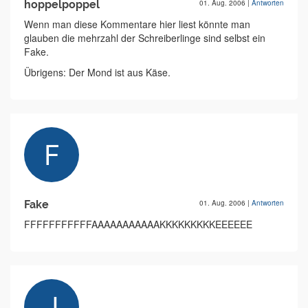
hoppelpoppel
01. Aug. 2006
|
Antworten
Wenn man diese Kommentare hier liest könnte man
glauben die mehrzahl der Schreiberlinge sind selbst ein
Fake.
Übrigens: Der Mond ist aus Käse.
Fake
01. Aug. 2006
|
Antworten
FFFFFFFFFFFAAAAAAAAAAAKKKKKKKKKEEEEEE