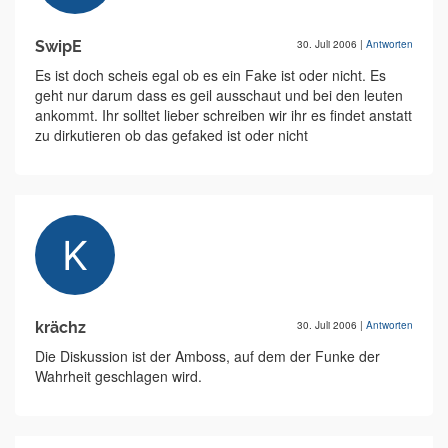
SwipE
30. Juli 2006
|
Antworten
Es ist doch scheis egal ob es ein Fake ist oder nicht. Es
geht nur darum dass es geil ausschaut und bei den leuten
ankommt. Ihr solltet lieber schreiben wir ihr es findet anstatt
zu dirkutieren ob das gefaked ist oder nicht
krächz
30. Juli 2006
|
Antworten
Die Diskussion ist der Amboss, auf dem der Funke der
Wahrheit geschlagen wird.