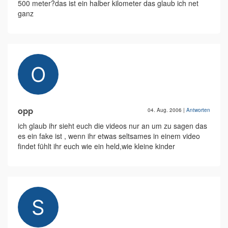
500 meter?das ist ein halber kilometer das glaub ich net
ganz
opp
04. Aug. 2006
|
Antworten
ich glaub ihr sieht euch die videos nur an um zu sagen das
es ein fake ist , wenn ihr etwas seltsames in einem video
findet fühlt ihr euch wie ein held,wie kleine kinder