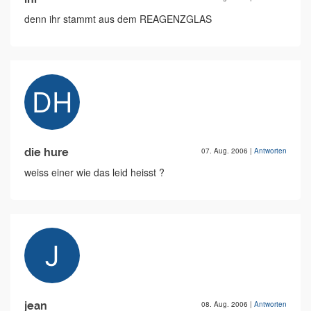
denn ihr stammt aus dem REAGENZGLAS
die hure
07. Aug. 2006
|
Antworten
weiss einer wie das leid heisst ?
jean
08. Aug. 2006
|
Antworten