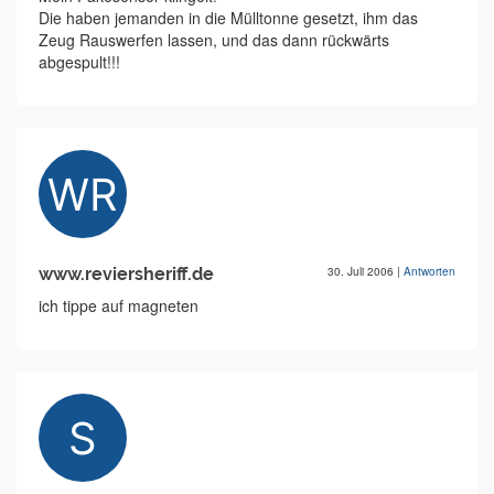
Die haben jemanden in die Mülltonne gesetzt, ihm das
Zeug Rauswerfen lassen, und das dann rückwärts
abgespult!!!
www.reviersheriff.de
30. Juli 2006
|
Antworten
ich tippe auf magneten