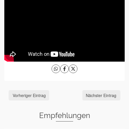
Vorheriger Eintrag
Nächster Eintrag
Empfehlungen