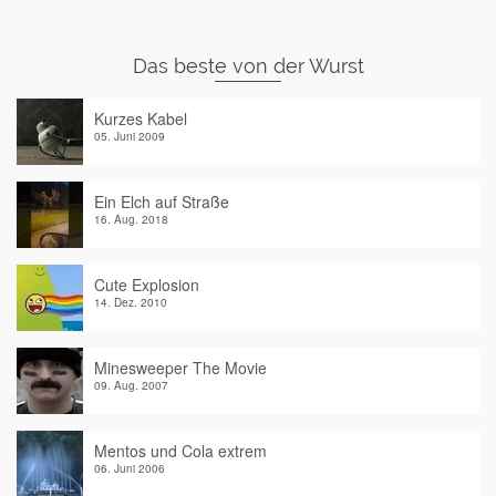
Das beste von der Wurst
Kurzes Kabel
05. Juni 2009
Ein Elch auf Straße
16. Aug. 2018
Cute Explosion
14. Dez. 2010
Minesweeper The Movie
09. Aug. 2007
Mentos und Cola extrem
06. Juni 2006