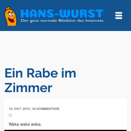
Ein Rabe im
Zimmer
|
10. OKT. 2010
34 KOMMENTARE
Waka waka waka.