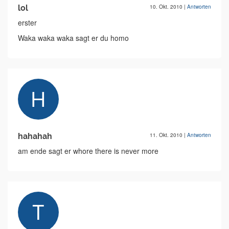
lol
10. Okt. 2010
|
Antworten
erster
Waka waka waka sagt er du homo
hahahah
11. Okt. 2010
|
Antworten
am ende sagt er whore there is never more