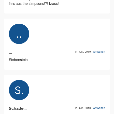
ihrs aus the simpsons!?! krass!
...
11. Okt. 2010
|
Antworten
Siebenstein
Schade...
11. Okt. 2010
|
Antworten