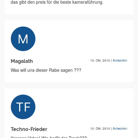
das gibt den preis für die beste kameraführung.
Magalath
10. Okt. 2010
|
Antworten
Was will uns dieser Rabe sagen ???
Techno-Frieder
10. Okt. 2010
|
Antworten