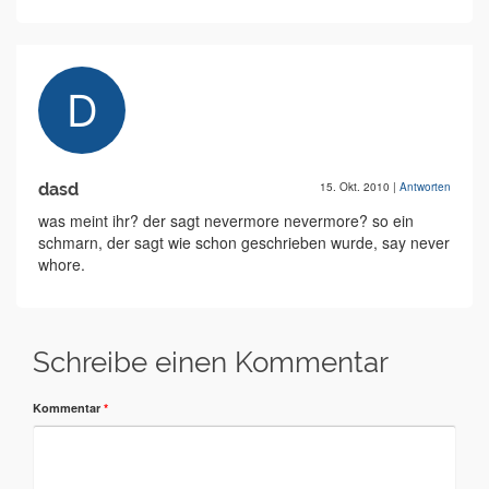
dasd
15. Okt. 2010
|
Antworten
was meint ihr? der sagt nevermore nevermore? so ein
schmarn, der sagt wie schon geschrieben wurde, say never
whore.
Schreibe einen Kommentar
Kommentar
*