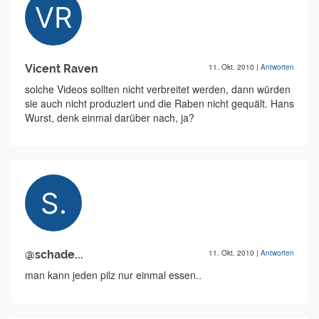
Vicent Raven
11. Okt. 2010
|
Antworten
solche Videos sollten nicht verbreitet werden, dann würden
sie auch nicht produziert und die Raben nicht gequält. Hans
Wurst, denk einmal darüber nach, ja?
@schade...
11. Okt. 2010
|
Antworten
man kann jeden pilz nur einmal essen..