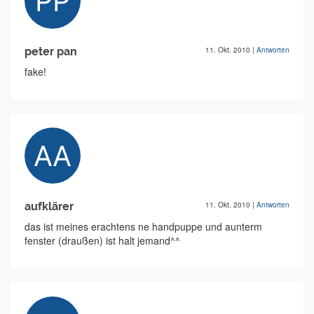
peter pan
11. Okt. 2010
|
Antworten
fake!
aufklärer
11. Okt. 2010
|
Antworten
das ist meines erachtens ne handpuppe und aunterm
fenster (draußen) ist halt jemand^^