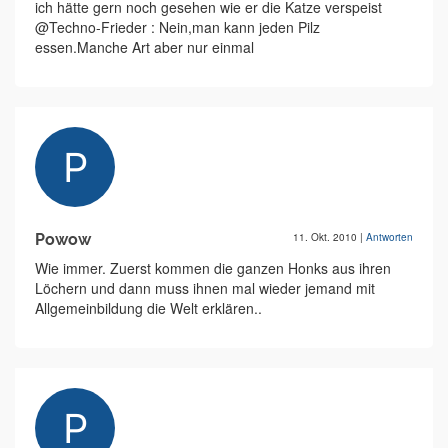
ich hätte gern noch gesehen wie er die Katze verspeist
@Techno-Frieder : Nein,man kann jeden Pilz
essen.Manche Art aber nur einmal
Powow
11. Okt. 2010
|
Antworten
Wie immer. Zuerst kommen die ganzen Honks aus ihren
Löchern und dann muss ihnen mal wieder jemand mit
Allgemeinbildung die Welt erklären..