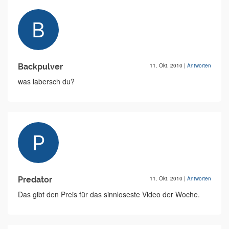
Backpulver
11. Okt. 2010
|
Antworten
was labersch du?
Predator
11. Okt. 2010
|
Antworten
Das gibt den Preis für das sinnloseste Video der Woche.