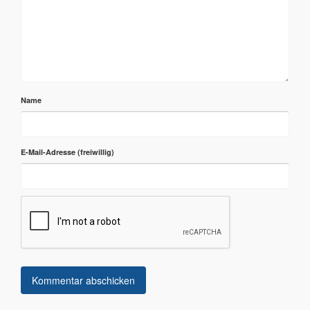
Name
E-Mail-Adresse