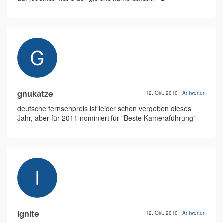
gnukatze
12. Okt. 2010
|
Antworten
deutsche fernsehpreis ist leider schon vergeben dieses
Jahr, aber für 2011 nominiert für "Beste Kameraführung"
ignite
12. Okt. 2010
|
Antworten