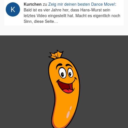
Kurtchen
zu
Zeig mir deinen besten Dance Move!
:
Bald ist es vier Jahre her, dass Hans-Wurst sein
letztes Video eingestellt hat. Macht es eigentlich noch
Sinn, diese Seite…