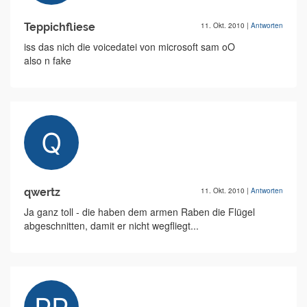
Teppichfliese
11. Okt. 2010
|
Antworten
iss das nich die voicedatei von microsoft sam oO
also n fake
qwertz
11. Okt. 2010
|
Antworten
Ja ganz toll - die haben dem armen Raben die Flügel
abgeschnitten, damit er nicht wegfliegt...