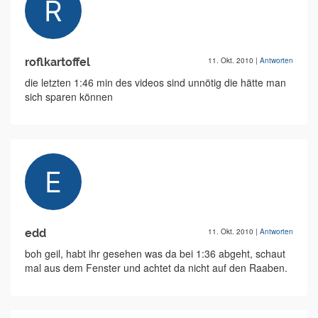
roflkartoffel
11. Okt. 2010
|
Antworten
die letzten 1:46 min des videos sind unnötig die hätte man
sich sparen können
edd
11. Okt. 2010
|
Antworten
boh geil, habt ihr gesehen was da bei 1:36 abgeht, schaut
mal aus dem Fenster und achtet da nicht auf den Raaben.