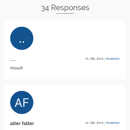
34 Responses
.....
10. Okt. 2010
|
Antworten
muuuh
alter falter
10. Okt. 2010
|
Antworten