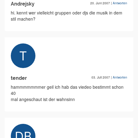
Andrejsky
20. Juni 2007
|
Antworten
hi. kennt wer vielleicht gruppen oder djs die musik in dem
stil machen?
tender
03. Juli 2007
|
Antworten
hammmmmmmer geil ich hab das viedeo bestimmt schon
40
mal angeschaut ist der wahnsinn