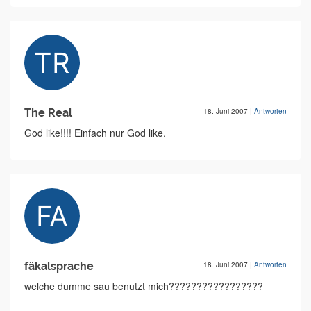
The Real
18. Juni 2007
|
Antworten
God like!!!! Einfach nur God like.
fäkalsprache
18. Juni 2007
|
Antworten
welche dumme sau benutzt mich?????????????????