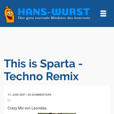
This is Sparta -
Techno Remix
|
17. JUNI 2007
28 KOMMENTARE
Crazy Mix von Leonidas.