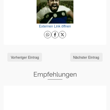
Externen Link öffnen
Vorheriger Eintrag
Nächster Eintrag
Empfehlungen