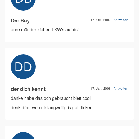
Der Buy
04. Okt. 2007
|
Antworten
eure müdder ziehen LKW's auf dsf
der dich kennt
17. Jan. 2008
|
Antworten
danke habe das och gebraucht bleit cool
denk dran wen dir langweilig is geh ficken