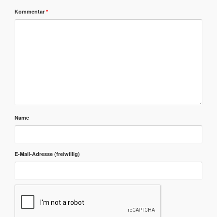
Kommentar
*
Name
E-Mail-Adresse