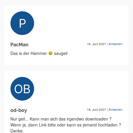
PacMan
18. Juni 2007
|
Antworten
Das is der Hammer
saugeil
od-boy
18. Juni 2007
|
Antworten
Nur geil... Kann man sich das irgendwo downloaden ?
Wenn ja, dann Link bitte oder kann es jemand hochladen ?
Danke.