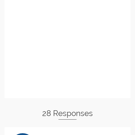
28 Responses