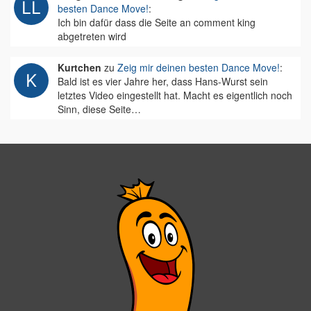
besten Dance Move!
:
Ich bin dafür dass die Seite an comment king
abgetreten wird
Kurtchen
zu
Zeig mir deinen besten Dance Move!
:
Bald ist es vier Jahre her, dass Hans-Wurst sein
letztes Video eingestellt hat. Macht es eigentlich noch
Sinn, diese Seite…