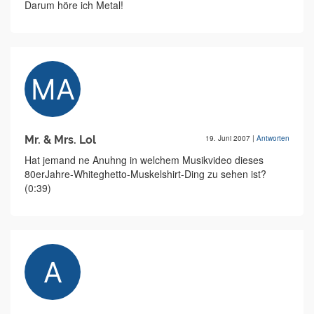
Darum höre ich Metal!
Mr. & Mrs. Lol
19. Juni 2007
|
Antworten
Hat jemand ne Anuhng in welchem Musikvideo dieses
80erJahre-Whiteghetto-Muskelshirt-Ding zu sehen ist?
(0:39)