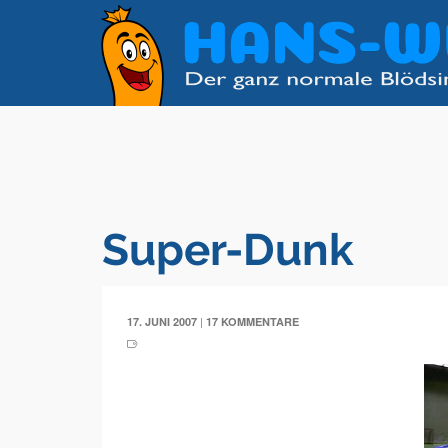
Super-Dunk
|
17. JUNI 2007
17 KOMMENTARE