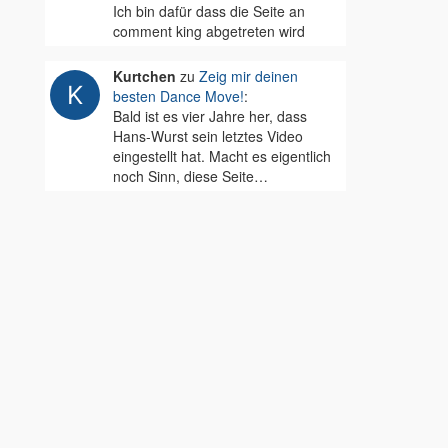
Ich bin dafür dass die Seite an
comment king abgetreten wird
Kurtchen
zu
Zeig mir deinen
besten Dance Move!
:
Bald ist es vier Jahre her, dass
Hans-Wurst sein letztes Video
eingestellt hat. Macht es eigentlich
noch Sinn, diese Seite…