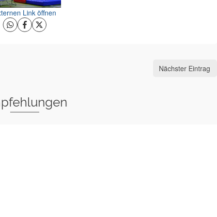
ternen Link öffnen
Nächster Eintrag
pfehlungen