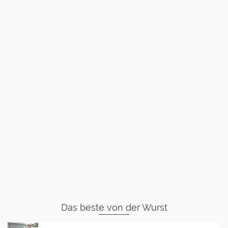
Das beste von der Wurst