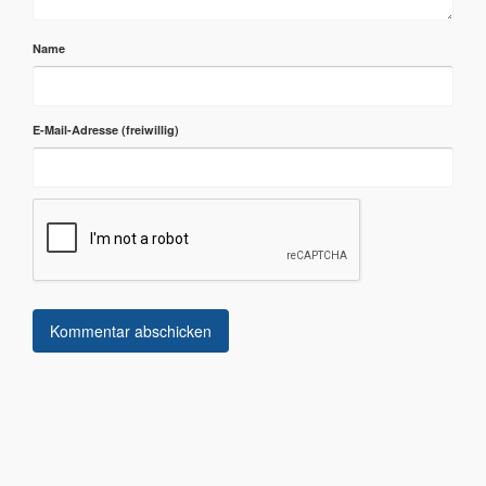
Name
E-Mail-Adresse