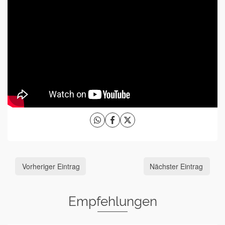
Vorheriger Eintrag
Nächster Eintrag
Empfehlungen