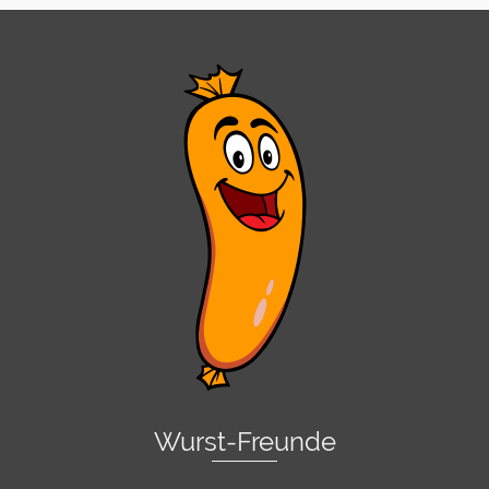
Wurst-Freunde