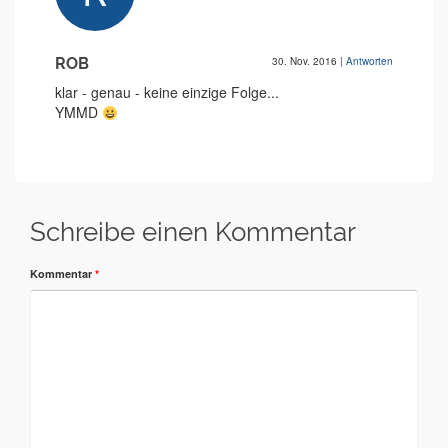
ROB
30. Nov. 2016
|
Antworten
klar - genau - keine einzige Folge...
YMMD
Schreibe einen Kommentar
Kommentar
*