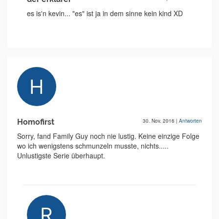
es is'n kevin... "es" ist ja in dem sinne kein kind XD
Homofirst
30. Nov. 2016
|
Antworten
Sorry, fand Family Guy noch nie lustig. Keine einzige Folge
wo ich wenigstens schmunzeln musste, nichts.....
Unlustigste Serie überhaupt.