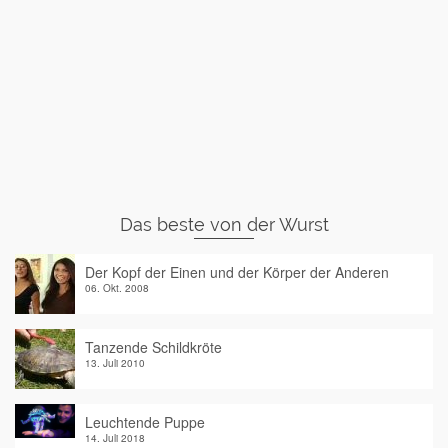
Das beste von der Wurst
Der Kopf der Einen und der Körper der Anderen
06. Okt. 2008
Tanzende Schildkröte
13. Juli 2010
Leuchtende Puppe
14. Juli 2018