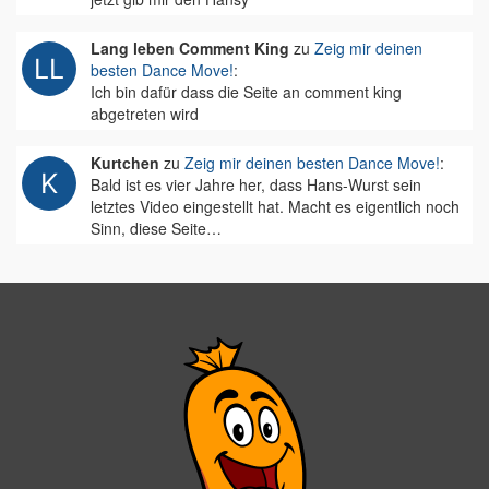
Lang leben Comment King
zu
Zeig mir deinen
besten Dance Move!
:
Ich bin dafür dass die Seite an comment king
abgetreten wird
Kurtchen
zu
Zeig mir deinen besten Dance Move!
:
Bald ist es vier Jahre her, dass Hans-Wurst sein
letztes Video eingestellt hat. Macht es eigentlich noch
Sinn, diese Seite…