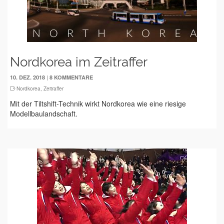
Nordkorea im Zeitraffer
|
10. DEZ. 2018
8 KOMMENTARE
Nordkorea
,
Zeitraffer
Mit der Tiltshift-Technik wirkt Nordkorea wie eine riesige
Modellbaulandschaft.