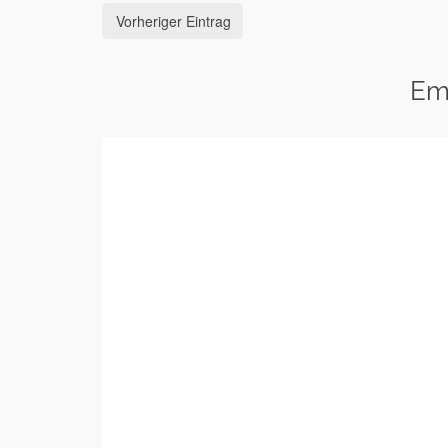
Vorheriger Eintrag
Em