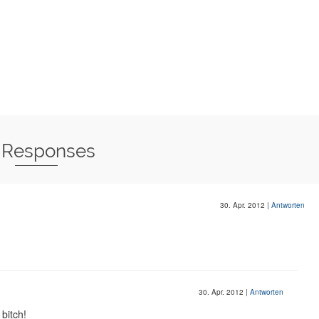
 Responses
30. Apr. 2012
|
Antworten
30. Apr. 2012
|
Antworten
 bitch!