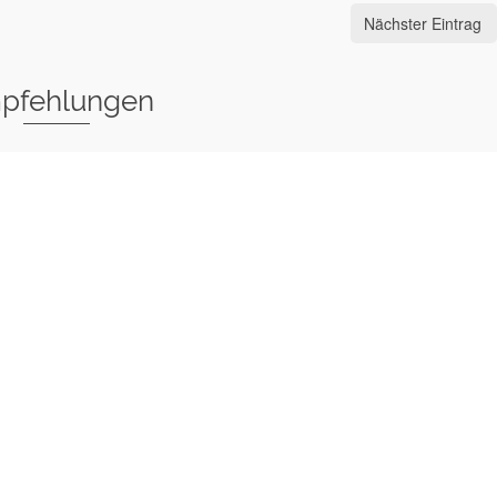
Nächster Eintrag
pfehlungen