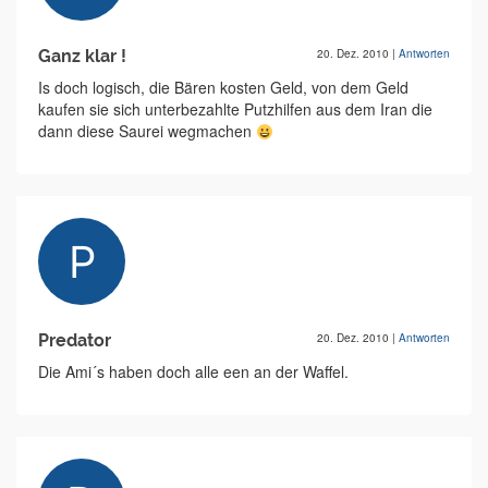
Ganz klar !
20. Dez. 2010
|
Antworten
Is doch logisch, die Bären kosten Geld, von dem Geld
kaufen sie sich unterbezahlte Putzhilfen aus dem Iran die
dann diese Saurei wegmachen
Predator
20. Dez. 2010
|
Antworten
Die Ami´s haben doch alle een an der Waffel.