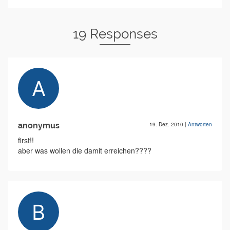
19 Responses
anonymus
19. Dez. 2010
|
Antworten
first!!
aber was wollen die damit erreichen????