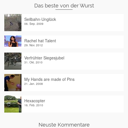
Das beste von der Wurst
Seilbahn-Unglück
06. Sep. 2009
Rachel hat Talent
29. Nov. 2012
Verfrühter Siegesjubel
31. Okt. 2010
My Hands are made of Pins
21. Jan. 2008
Hexacopter
16. Feb. 2010
Neuste Kommentare