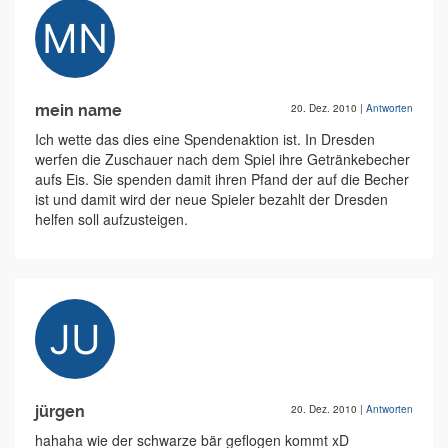
mein name
20. Dez. 2010
|
Antworten
Ich wette das dies eine Spendenaktion ist. In Dresden
werfen die Zuschauer nach dem Spiel ihre Getränkebecher
aufs Eis. Sie spenden damit ihren Pfand der auf die Becher
ist und damit wird der neue Spieler bezahlt der Dresden
helfen soll aufzusteigen.
jürgen
20. Dez. 2010
|
Antworten
hahaha wie der schwarze bär geflogen kommt xD