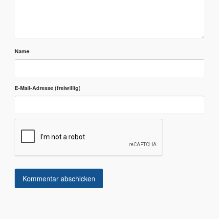
Name
E-Mail-Adresse