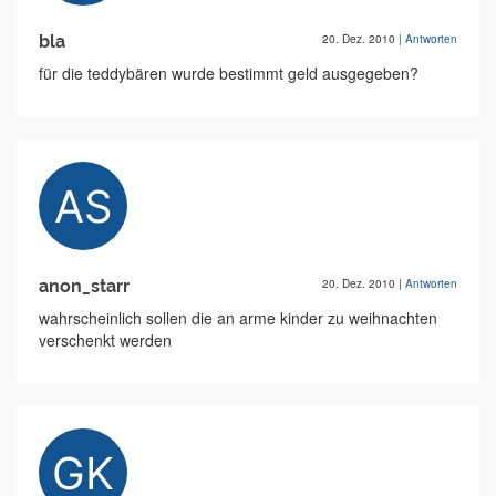
bla
20. Dez. 2010
|
Antworten
für die teddybären wurde bestimmt geld ausgegeben?
anon_starr
20. Dez. 2010
|
Antworten
wahrscheinlich sollen die an arme kinder zu weihnachten
verschenkt werden