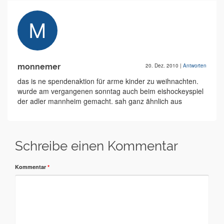
monnemer
20. Dez. 2010
|
Antworten
das is ne spendenaktion für arme kinder zu weihnachten.
wurde am vergangenen sonntag auch beim eishockeyspiel
der adler mannheim gemacht. sah ganz ähnlich aus
Schreibe einen Kommentar
Kommentar
*