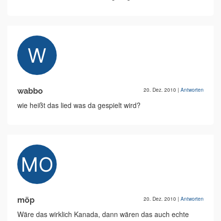
wabbo
20. Dez. 2010
|
Antworten
wie heißt das lied was da gespielt wird?
möp
20. Dez. 2010
|
Antworten
Wäre das wirklich Kanada, dann wären das auch echte