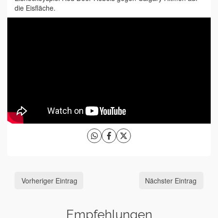
die Eisfläche.
Vorheriger Eintrag
Nächster Eintrag
Empfehlungen