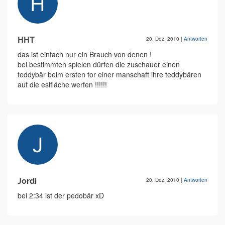
HHT
20. Dez. 2010
|
Antworten
das ist einfach nur ein Brauch von denen !
bei bestimmten spielen dürfen die zuschauer einen
teddybär beim ersten tor einer manschaft ihre teddybären
auf die esifläche werfen !!!!!!
Jordi
20. Dez. 2010
|
Antworten
bei 2:34 ist der pedobär xD