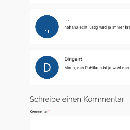
.,.,
hahaha echt lustig wird ja immer k
Dirigent
Mann, das Publikum ist ja wohl das 
Schreibe einen Kommentar
Kommentar
*