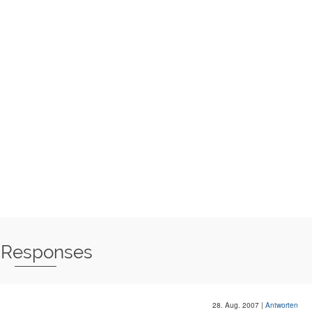
 Responses
28. Aug. 2007
|
Antworten