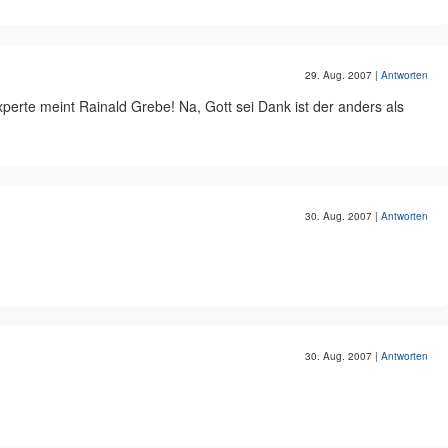
29. Aug. 2007
|
Antworten
perte meint Rainald Grebe! Na, Gott sei Dank ist der anders als
30. Aug. 2007
|
Antworten
30. Aug. 2007
|
Antworten