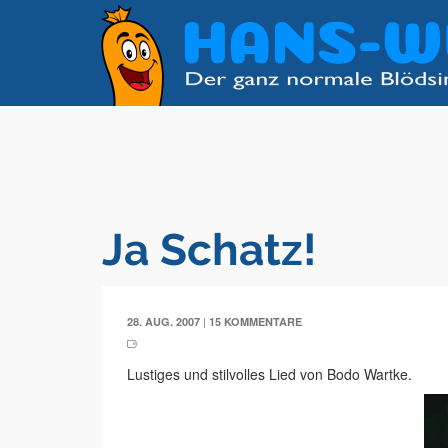
Ja Schatz!
|
28. AUG. 2007
15 KOMMENTARE
Lustiges und stilvolles Lied von Bodo Wartke.