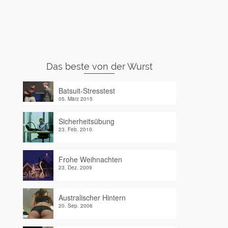
Das beste von der Wurst
Batsuit-Stresstest
05. März 2015
Sicherheitsübung
23. Feb. 2010
Frohe Weihnachten
23. Dez. 2009
Australischer Hintern
20. Sep. 2006