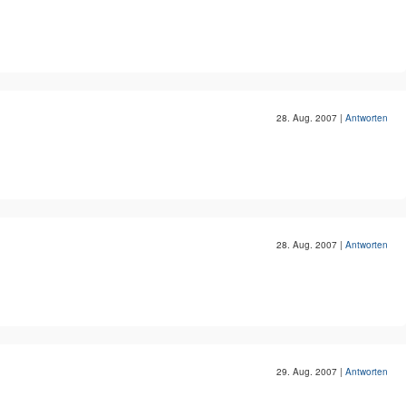
28. Aug. 2007
|
Antworten
28. Aug. 2007
|
Antworten
29. Aug. 2007
|
Antworten