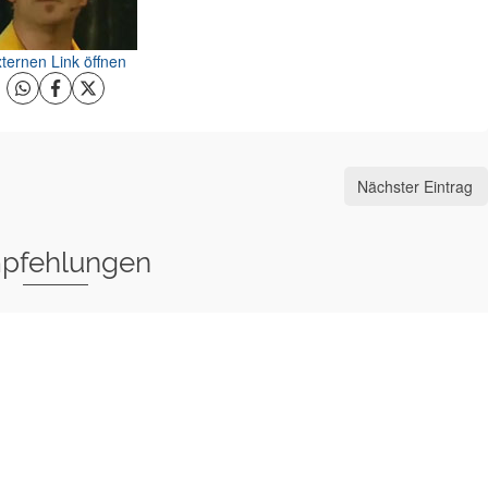
ternen Link öffnen
Nächster Eintrag
pfehlungen