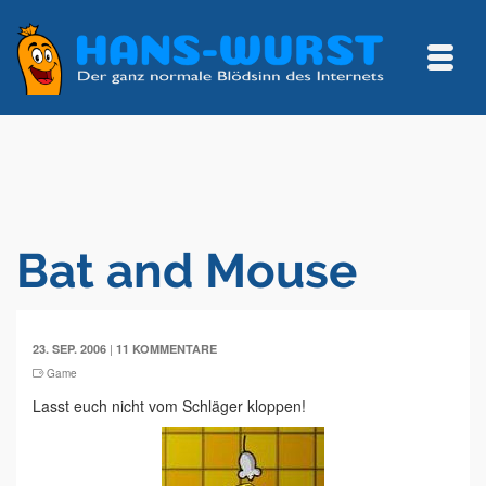
Bat and Mouse
|
23. SEP. 2006
11 KOMMENTARE
Game
Lasst euch nicht vom Schläger kloppen!