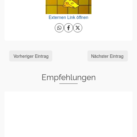
Externen Link öffnen
Vorheriger Eintrag
Nächster Eintrag
Empfehlungen