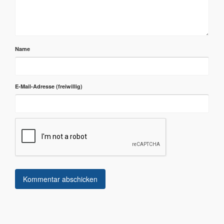
Name
E-Mail-Adresse