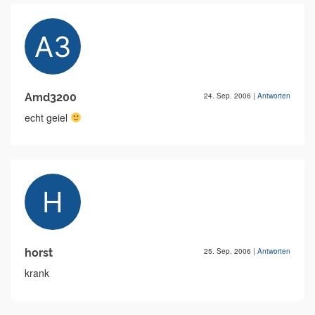
Amd3200
24. Sep. 2006
|
Antworten
echt geiel
horst
25. Sep. 2006
|
Antworten
krank