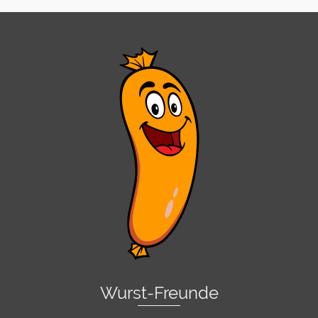
Wurst-Freunde