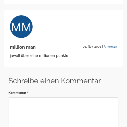
million man
06. Nov. 2006
|
Antworten
jawoll über eine millionen punkte
Schreibe einen Kommentar
Kommentar
*