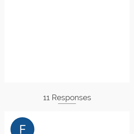
11 Responses