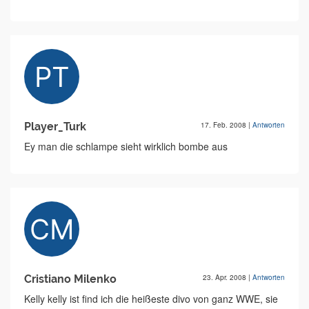
Player_Turk
17. Feb. 2008
|
Antworten
Ey man die schlampe sieht wirklich bombe aus
Cristiano Milenko
23. Apr. 2008
|
Antworten
Kelly kelly ist find ich die heißeste divo von ganz WWE, sie