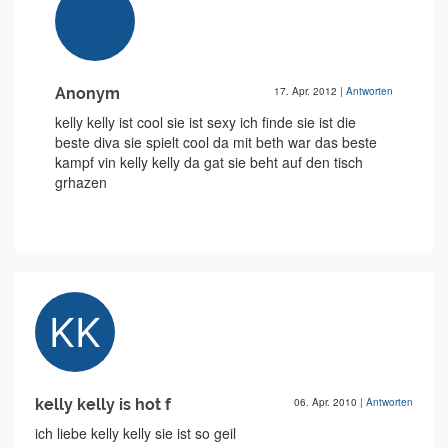
Anonym
17. Apr. 2012
|
Antworten
kelly kelly ist cool sie ist sexy ich finde sie ist die
beste diva sie spielt cool da mit beth war das beste
kampf vin kelly kelly da gat sie beht auf den tisch
grhazen
kelly kelly is hot f
06. Apr. 2010
|
Antworten
ich liebe kelly kelly sie ist so geil