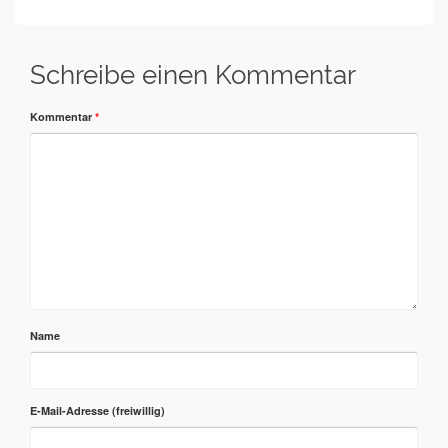
Schreibe einen Kommentar
Kommentar
*
Name
E-Mail-Adresse