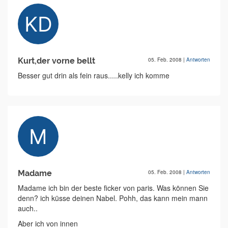
Kurt,der vorne bellt
05. Feb. 2008
|
Antworten
Besser gut drin als fein raus.....kelly ich komme
Madame
05. Feb. 2008
|
Antworten
Madame ich bin der beste ficker von paris. Was können Sie
denn? ich küsse deinen Nabel. Pohh, das kann mein mann
auch..
Aber ich von innen