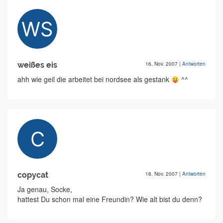
weißes eis
16. Nov. 2007
|
Antworten
ahh wie geil die arbeitet bei nordsee als gestank
^^
copycat
18. Nov. 2007
|
Antworten
Ja genau, Socke,
hattest Du schon mal eine Freundin? Wie alt bist du denn?