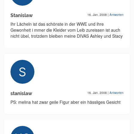
Stanislaw
16. Jan. 2008
|
Antworten
Ihr Lächeln ist das schönste in der WWE und ihre
Gewonheit i mmer die Kleider vom Leib zureissen ist auch
nicht übel, trotzdem bleiben meine DIVAS Ashley und Stacy
stanislaw
16. Jan. 2008
|
Antworten
PS: melina hat zwar geile Figur aber ein hässliges Gesicht