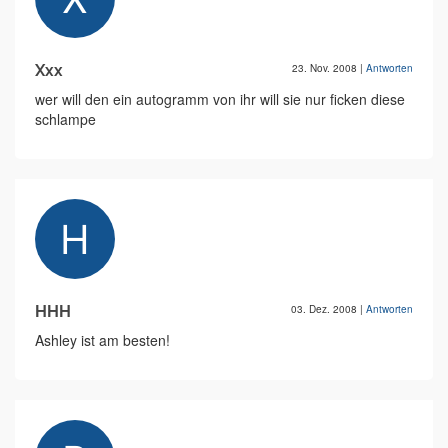
Xxx
23. Nov. 2008
|
Antworten
wer will den ein autogramm von ihr will sie nur ficken diese
schlampe
HHH
03. Dez. 2008
|
Antworten
Ashley ist am besten!