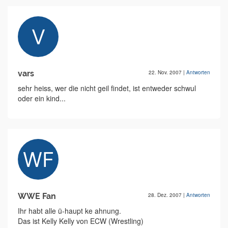
vars
22. Nov. 2007
|
Antworten
sehr heiss, wer die nicht geil findet, ist entweder schwul
oder ein kind...
WWE Fan
28. Dez. 2007
|
Antworten
Ihr habt alle ü-haupt ke ahnung.
Das ist Kelly Kelly von ECW (Wrestling)