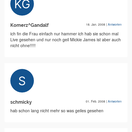
Komerz^Gandalf
18. Jan. 2008
|
Antworten
ich fin die Frau einfach nur hammer ich hab sie schon mal
Live gesehen und nur noch geil Mickie James ist aber auch
nicht ohne!!!!!
schmicky
01. Feb. 2008
|
Antworten
hab schon lang nicht mehr so was geiles gesehen