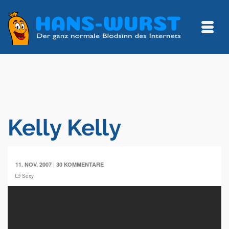
Kelly Kelly
|
11. NOV. 2007
30 KOMMENTARE
Sexy