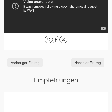
Vorheriger Eintrag
Nächster Eintrag
Empfehlungen