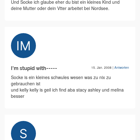
Und Socke ich glaube eher du bist ein kleines Kind und
deine Mutter oder dein Vtter arbeitet bei Nordsee.
I'm stupid with-----
15. Jan. 2008
|
Antworten
Socke is ein kleines schwules wesen was zu nix zu
gebrauchen ist
und kelly kelly is geil ich find aba stacy ashley und melina
besser