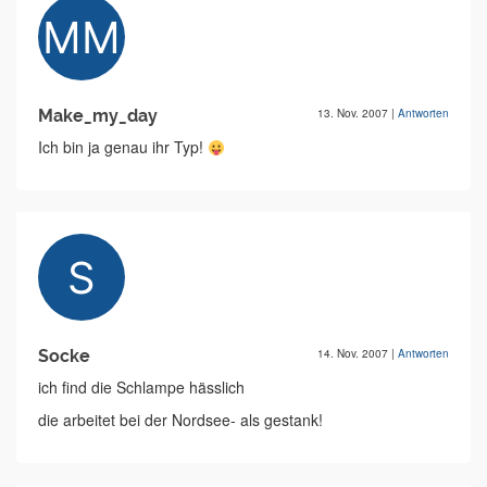
Make_my_day
13. Nov. 2007
|
Antworten
Ich bin ja genau ihr Typ!
Socke
14. Nov. 2007
|
Antworten
ich find die Schlampe hässlich
die arbeitet bei der Nordsee- als gestank!