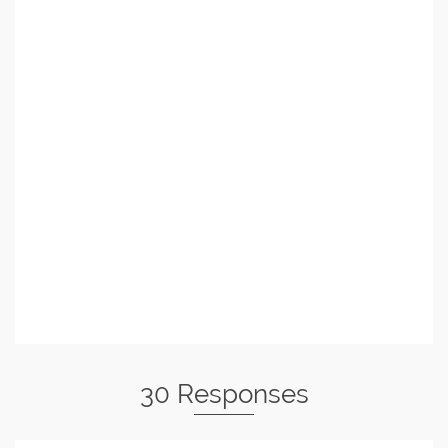
30 Responses