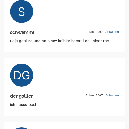
schwammi
12. Nov. 2007
|
Antworten
naja geht so und an stacy keibler kommt eh keiner ran
der gallier
12. Nov. 2007
|
Antworten
ich hasse euch