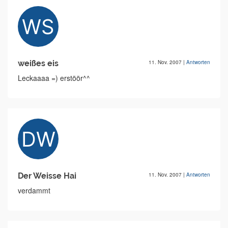
weißes eis
11. Nov. 2007
|
Antworten
Leckaaaa =) erstöör^^
Der Weisse Hai
11. Nov. 2007
|
Antworten
verdammt