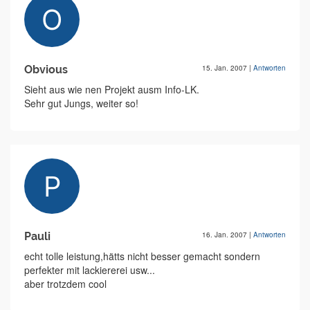
Obvious
15. Jan. 2007
|
Antworten
Sieht aus wie nen Projekt ausm Info-LK.
Sehr gut Jungs, weiter so!
Pauli
16. Jan. 2007
|
Antworten
echt tolle leistung,hätts nicht besser gemacht sondern
perfekter mit lackiererei usw...
aber trotzdem cool