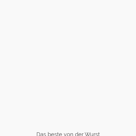
Das beste von der Wurst