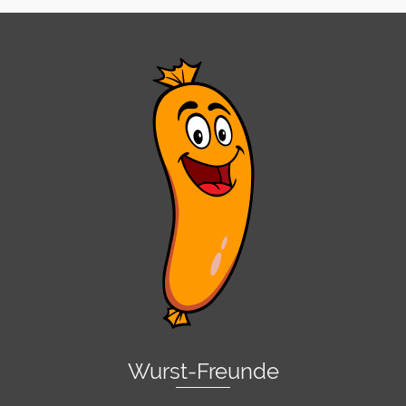
Wurst-Freunde