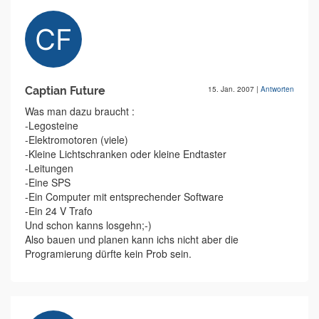
Captian Future
15. Jan. 2007
|
Antworten
Was man dazu braucht :
-Legosteine
-Elektromotoren (viele)
-Kleine Lichtschranken oder kleine Endtaster
-Leitungen
-Eine SPS
-Ein Computer mit entsprechender Software
-Ein 24 V Trafo
Und schon kanns losgehn;-)
Also bauen und planen kann ichs nicht aber die
Programierung dürfte kein Prob sein.