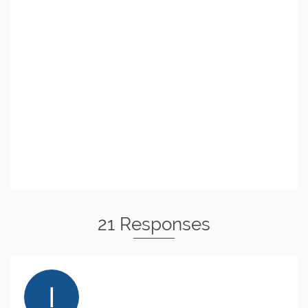
21 Responses