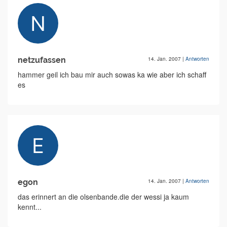
netzufassen
14. Jan. 2007
|
Antworten
hammer geil ich bau mir auch sowas ka wie aber ich schaff
es
egon
14. Jan. 2007
|
Antworten
das erinnert an die olsenbande.die der wessi ja kaum
kennt...