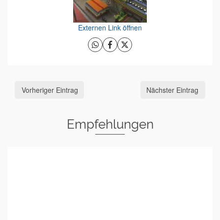
Externen Link öffnen
Vorheriger Eintrag
Nächster Eintrag
Empfehlungen