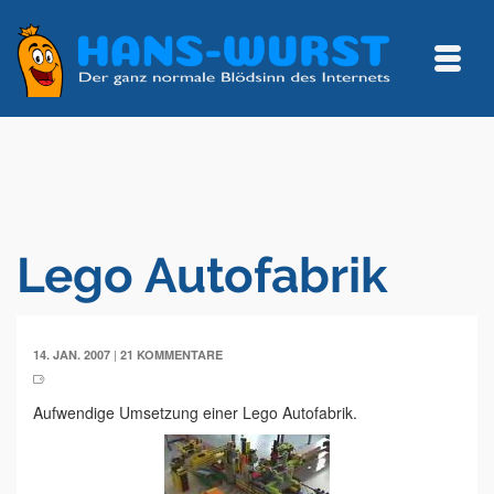
Lego Autofabrik
|
14. JAN. 2007
21 KOMMENTARE
Aufwendige Umsetzung einer Lego Autofabrik.