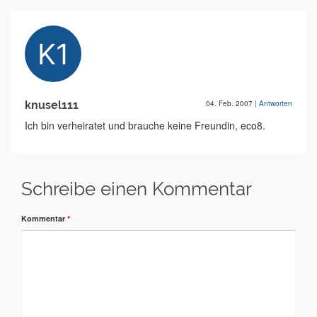
knusel111
04. Feb. 2007
|
Antworten
Ich bin verheiratet und brauche keine Freundin, eco8.
Schreibe einen Kommentar
Kommentar
*