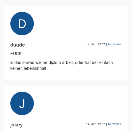
duude
14. Jan. 2007
|
Antworten
FUCK!
is das sowas wie ne diplom arbeit, oder hat der einfach
keinen lebensinhalt
jokey
14. Jan. 2007
|
Antworten