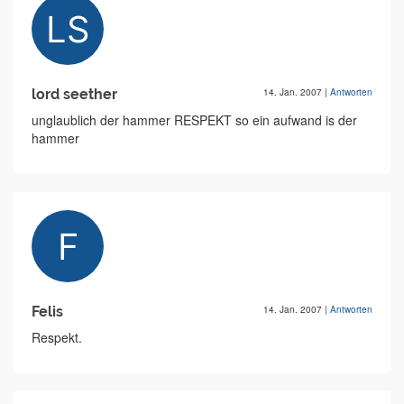
lord seether
14. Jan. 2007
|
Antworten
unglaublich der hammer RESPEKT so ein aufwand is der
hammer
Felis
14. Jan. 2007
|
Antworten
Respekt.