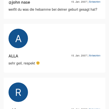
@john nase
15. Jan. 2007
|
Antworten
weißt du was die hebamme bei deiner geburt gesagt hat?
ALLA
15. Jan. 2007
|
Antworten
sehr geil, respekt