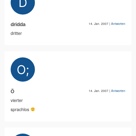
dridda
14. Jan. 2007
|
Antworten
dritter
Ö
14. Jan. 2007
|
Antworten
vierter
sprachlos