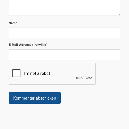
Name
E-Mail-Adresse