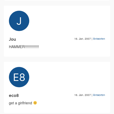
Jou
16. Jan. 2007
|
Antworten
HAMMER!!!!!!!!!!!!!!
eco8
16. Jan. 2007
|
Antworten
get a girlfriend