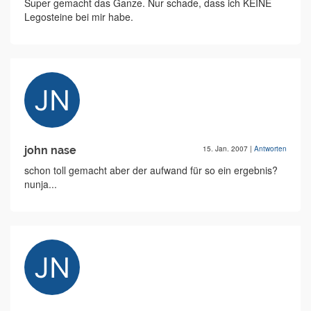
Super gemacht das Ganze. Nur schade, dass ich KEINE
Legosteine bei mir habe.
john nase
15. Jan. 2007
|
Antworten
schon toll gemacht aber der aufwand für so ein ergebnis?
nunja...