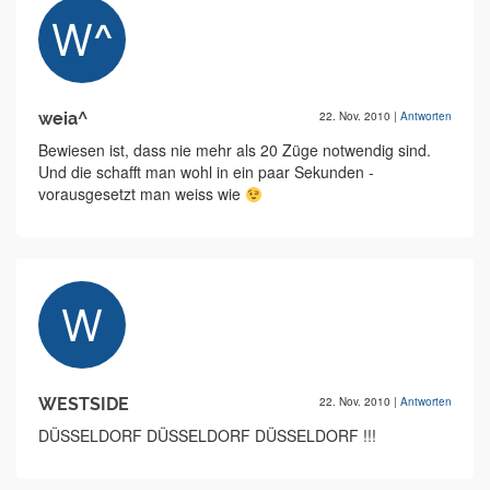
weia^
22. Nov. 2010
|
Antworten
Bewiesen ist, dass nie mehr als 20 Züge notwendig sind.
Und die schafft man wohl in ein paar Sekunden -
vorausgesetzt man weiss wie
WESTSIDE
22. Nov. 2010
|
Antworten
DÜSSELDORF DÜSSELDORF DÜSSELDORF !!!