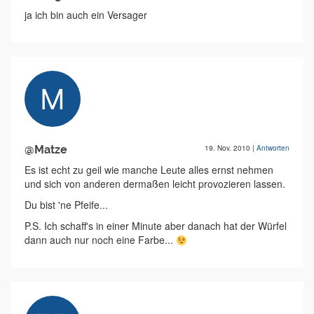
ja ich bin auch ein Versager
@Matze
19. Nov. 2010
|
Antworten
Es ist echt zu geil wie manche Leute alles ernst nehmen
und sich von anderen dermaßen leicht provozieren lassen.
Du bist 'ne Pfeife...
P.S. Ich schaff's in einer Minute aber danach hat der Würfel
dann auch nur noch eine Farbe...