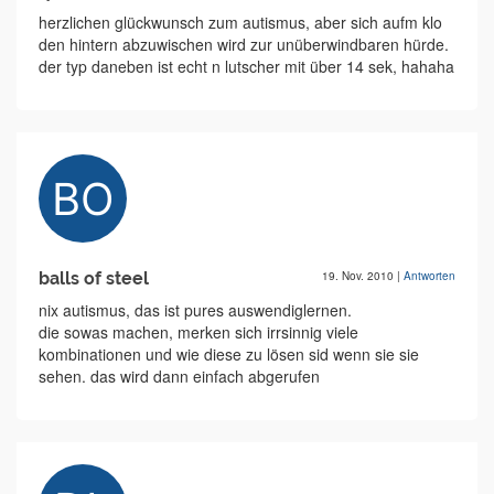
herzlichen glückwunsch zum autismus, aber sich aufm klo
den hintern abzuwischen wird zur unüberwindbaren hürde.
der typ daneben ist echt n lutscher mit über 14 sek, hahaha
balls of steel
19. Nov. 2010
|
Antworten
nix autismus, das ist pures auswendiglernen.
die sowas machen, merken sich irrsinnig viele
kombinationen und wie diese zu lösen sid wenn sie sie
sehen. das wird dann einfach abgerufen