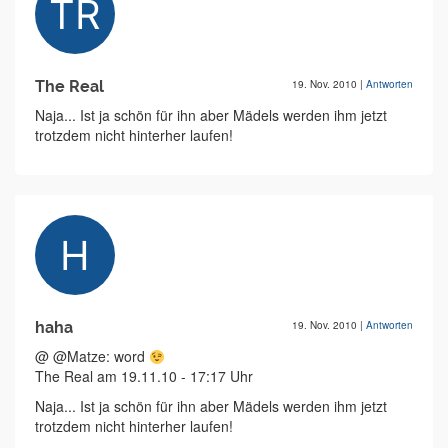
The Real
19. Nov. 2010
|
Antworten
Naja... Ist ja schön für ihn aber Mädels werden ihm jetzt
trotzdem nicht hinterher laufen!
haha
19. Nov. 2010
|
Antworten
@ @Matze: word
The Real am 19.11.10 - 17:17 Uhr
Naja... Ist ja schön für ihn aber Mädels werden ihm jetzt
trotzdem nicht hinterher laufen!