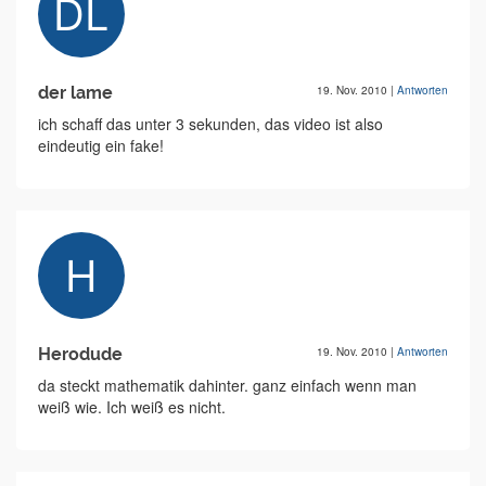
der lame
19. Nov. 2010
|
Antworten
ich schaff das unter 3 sekunden, das video ist also
eindeutig ein fake!
Herodude
19. Nov. 2010
|
Antworten
da steckt mathematik dahinter. ganz einfach wenn man
weiß wie. Ich weiß es nicht.