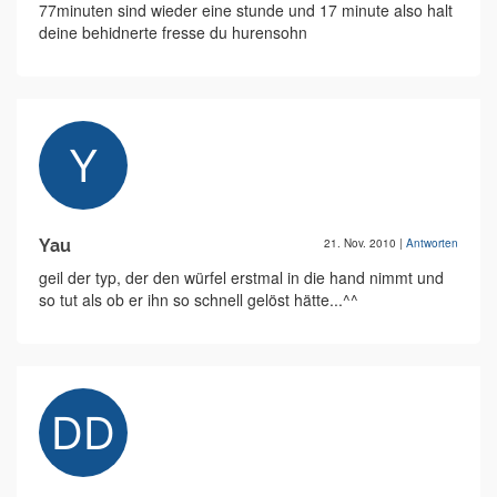
77minuten sind wieder eine stunde und 17 minute also halt
deine behidnerte fresse du hurensohn
Yau
21. Nov. 2010
|
Antworten
geil der typ, der den würfel erstmal in die hand nimmt und
so tut als ob er ihn so schnell gelöst hätte...^^