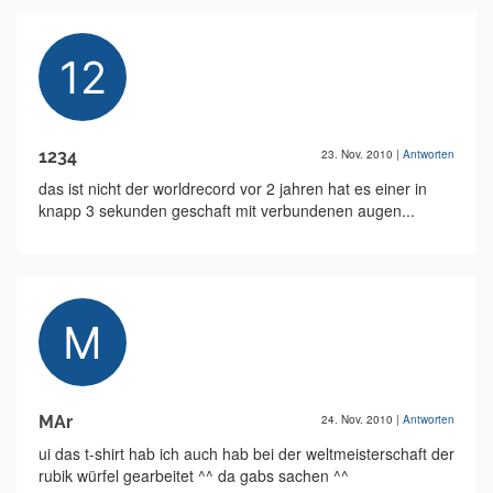
1234
23. Nov. 2010
|
Antworten
das ist nicht der worldrecord vor 2 jahren hat es einer in
knapp 3 sekunden geschaft mit verbundenen augen...
MAr
24. Nov. 2010
|
Antworten
ui das t-shirt hab ich auch hab bei der weltmeisterschaft der
rubik würfel gearbeitet ^^ da gabs sachen ^^