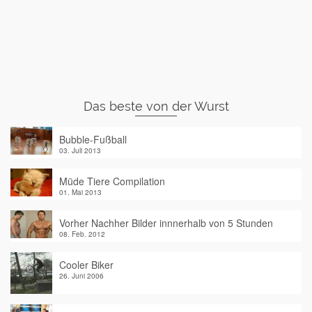
Das beste von der Wurst
Bubble-Fußball
03. Juli 2013
Müde Tiere Compilation
01. Mai 2013
Vorher Nachher Bilder innnerhalb von 5 Stunden
08. Feb. 2012
Cooler Biker
26. Juni 2006