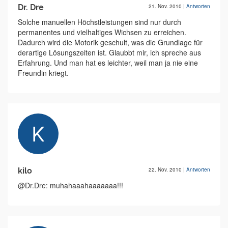
Dr. Dre
21. Nov. 2010
|
Antworten
Solche manuellen Höchstleistungen sind nur durch
permanentes und vielhaltiges Wichsen zu erreichen.
Dadurch wird die Motorik geschult, was die Grundlage für
derartige Lösungszeiten ist. Glaubbt mir, ich spreche aus
Erfahrung. Und man hat es leichter, weil man ja nie eine
Freundin kriegt.
kilo
22. Nov. 2010
|
Antworten
@Dr.Dre: muhahaaahaaaaaaa!!!