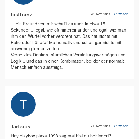
firstfranz
20. Nov. 2010
|
Antworten
... ein Freund von mir schafft es auch in etwa 15
Sekunden... egal, wie oft hintereinander und egal, wie man
ihm den Würfel vorher verdreht hat. Das hat nichts mit
Fake oder höherer Mathematik und schon gar nichts mit
auswendig lernen zu tun...
Vernetztes Denken, räumliches Vorstellungsvermögen und
Logik... und das in einer Kombination, bei der der normale
Mensch einfach aussteigt...
Tartarus
21. Nov. 2010
|
Antworten
Hey playboy playa 1998 sag mal bist du behindert?