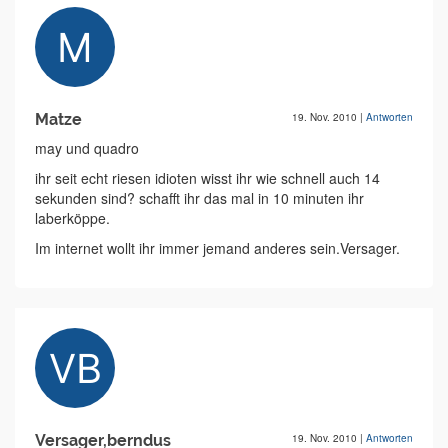
Matze
19. Nov. 2010
|
Antworten
may und quadro
ihr seit echt riesen idioten wisst ihr wie schnell auch 14
sekunden sind? schafft ihr das mal in 10 minuten ihr
laberköppe.
Im internet wollt ihr immer jemand anderes sein.Versager.
Versager,berndus
19. Nov. 2010
|
Antworten