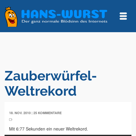
Zauberwürfel-
Weltrekord
|
18. NOV. 2010
25 KOMMENTARE
Mit 6:77 Sekunden ein neuer Weltrekord.