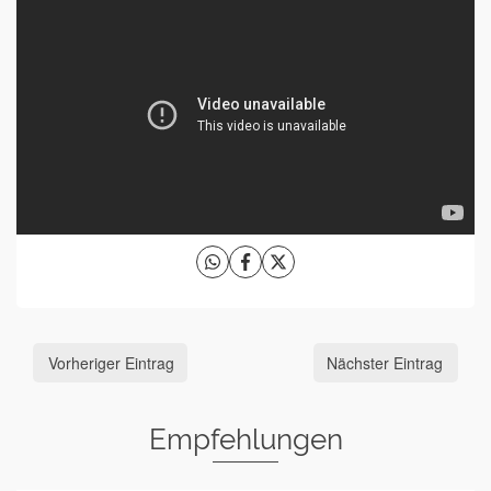
Vorheriger Eintrag
Nächster Eintrag
Empfehlungen