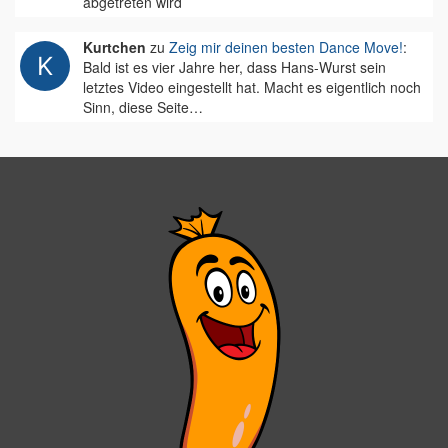
abgetreten wird
Kurtchen
zu
Zeig mir deinen besten Dance Move!
:
Bald ist es vier Jahre her, dass Hans-Wurst sein
letztes Video eingestellt hat. Macht es eigentlich noch
Sinn, diese Seite…