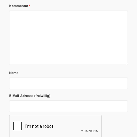
Kommentar
*
Name
E-Mail-Adresse