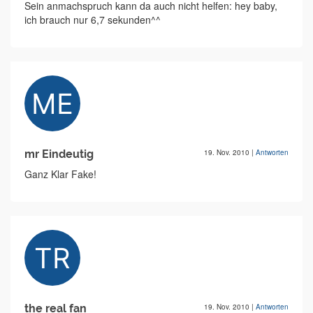
Sein anmachspruch kann da auch nicht helfen: hey baby,
ich brauch nur 6,7 sekunden^^
mr Eindeutig
19. Nov. 2010
|
Antworten
Ganz Klar Fake!
the real fan
19. Nov. 2010
|
Antworten