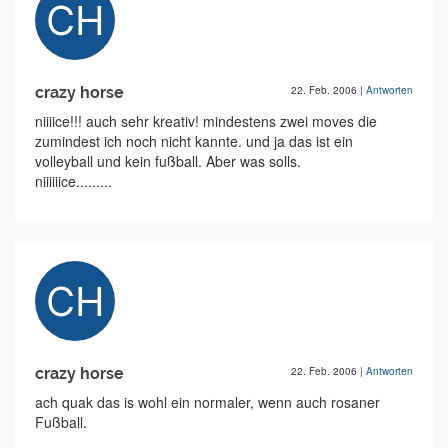
crazy horse
22. Feb. 2006
|
Antworten
niiiice!!! auch sehr kreativ! mindestens zwei moves die
zumindest ich noch nicht kannte. und ja das ist ein
volleyball und kein fußball. Aber was solls.
niiiiiice.........
crazy horse
22. Feb. 2006
|
Antworten
ach quak das is wohl ein normaler, wenn auch rosaner
Fußball.