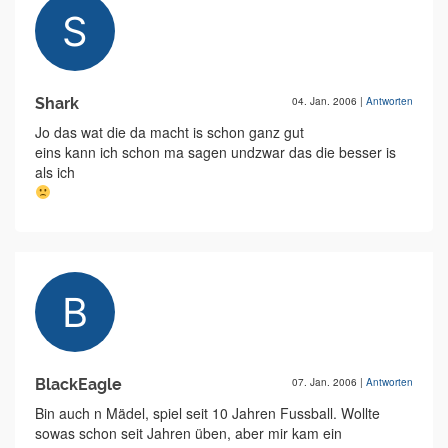
Shark
04. Jan. 2006
|
Antworten
Jo das wat die da macht is schon ganz gut
eins kann ich schon ma sagen undzwar das die besser is
als ich
BlackEagle
07. Jan. 2006
|
Antworten
Bin auch n Mädel, spiel seit 10 Jahren Fussball. Wollte
sowas schon seit Jahren üben, aber mir kam ein