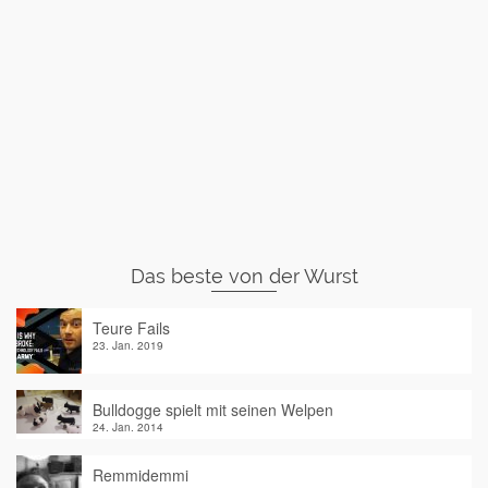
Das beste von der Wurst
Teure Fails
23. Jan. 2019
Bulldogge spielt mit seinen Welpen
24. Jan. 2014
Remmidemmi