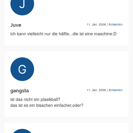
Juve
11. Jan. 2006
|
Antworten
ich kann vielleicht nur die hälfte...die ist eine maschine:D
gangsta
11. Jan. 2006
|
Antworten
ist das nicht ein plasikball?
das ist es ein bisschen einfacher,oder?