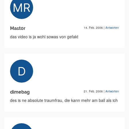
Mast0r
14. Feb. 2006
|
Antworten
das video is ja wohl sowas von gefakt
dimebag
21. Feb. 2006
|
Antworten
des is ne absolute traumfrau, die kann mehr am ball als ich