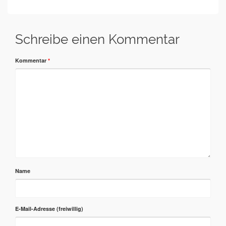
Schreibe einen Kommentar
Kommentar
*
Name
E-Mail-Adresse