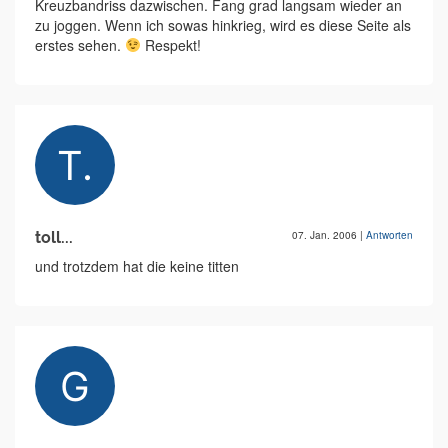
Kreuzbandriss dazwischen. Fang grad langsam wieder an
zu joggen. Wenn ich sowas hinkrieg, wird es diese Seite als
erstes sehen.
Respekt!
toll...
07. Jan. 2006
|
Antworten
und trotzdem hat die keine titten