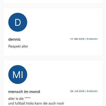
dennis
10. Mai 2006
|
Antworten
Respekt alter
mensch im mond
28. Juli 2006
|
Antworten
alter is die *****
und fußball tricks kann die auch noch