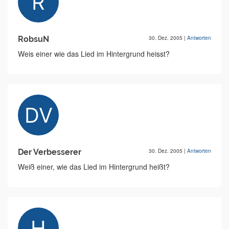
RobsuN
30. Dez. 2005
|
Antworten
Weis einer wie das Lied im Hintergrund heisst?
Der Verbesserer
30. Dez. 2005
|
Antworten
Weiß einer, wie das Lied im Hintergrund heißt?