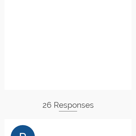
26 Responses