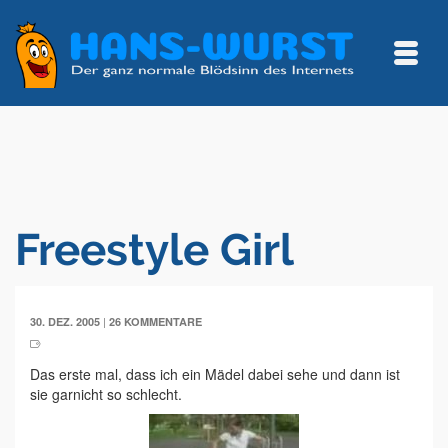
Freestyle Girl
|
30. DEZ. 2005
26 KOMMENTARE
Das erste mal, dass ich ein Mädel dabei sehe und dann ist
sie garnicht so schlecht.