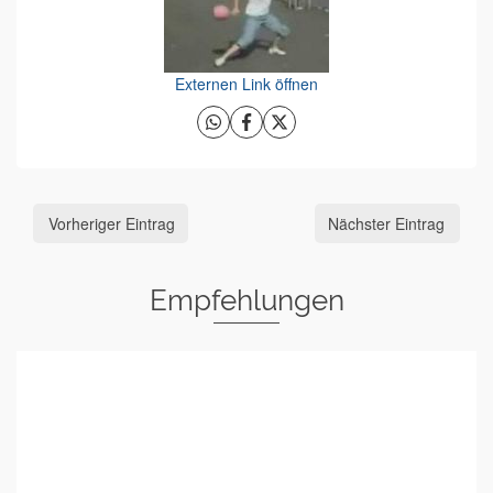
Externen Link öffnen
Vorheriger Eintrag
Nächster Eintrag
Empfehlungen