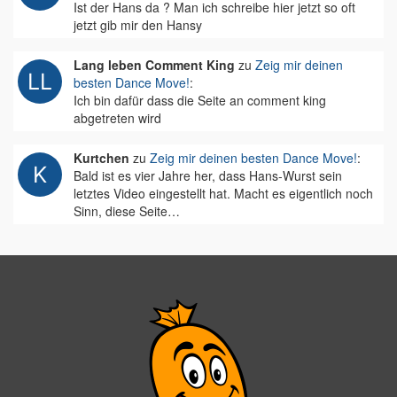
Ist der Hans da ? Man ich schreibe hier jetzt so oft
jetzt gib mir den Hansy
Lang leben Comment King
zu
Zeig mir deinen
besten Dance Move!
:
Ich bin dafür dass die Seite an comment king
abgetreten wird
Kurtchen
zu
Zeig mir deinen besten Dance Move!
:
Bald ist es vier Jahre her, dass Hans-Wurst sein
letztes Video eingestellt hat. Macht es eigentlich noch
Sinn, diese Seite…