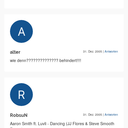
alter
31. Dez. 2005
|
Antworten
wie denn?????????????? behindert!!!!
RobsuN
31. Dez. 2005
|
Antworten
Aaron Smith ft. Luvli - Dancing (JJ Flores & Steve Smooth