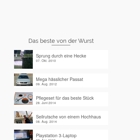
Das beste von der Wurst
Sprung durch eine Hecke
07. Okt. 2010
Mega hässlicher Passat
09. Aug. 2012
Pflegeset für das beste Stück
28. Juni 2014
Seilrutsche von einem Hochhaus
08. Aug. 2014
Playstation 3-Laptop