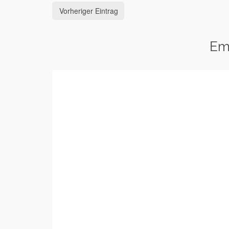
Vorheriger Eintrag
Em