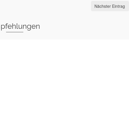
Nächster Eintrag
pfehlungen