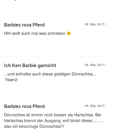
Barbies rosa Pferd
05. Sep. 2017
|
Hihi wollt auch mal was schreiben
Ich Ken Barbie garnicht
05. Sep. 2017
|
...und schreibe auch etwas geistigen Dünnschiss...
:Yawn2:
Barbies rosa Pferd
05. Sep. 2017
|
Dünnschiss ist immer noch besser als Hartschiss. Bei
Hartschiss brennt der Ausgang, evtl blutet dieser.........
also ich bevorzuge Dünnschiss!!!