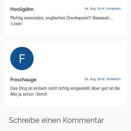
Hooligähn
04. Aug. 2016
|
Antworten
Richtig assoziales, englisches Dreckspack!!! Baaaaah...
:Loser:
Froschauge
04. Aug. 2016
|
Antworten
Das Ding ist einfach nicht richtig eingestellt! Aber geil ist die
Alte ja schon :Vomit:
Schreibe einen Kommentar