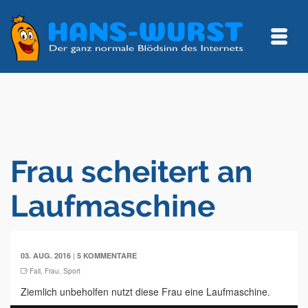
Frau scheitert an
Laufmaschine
|
03. AUG. 2016
5 KOMMENTARE
Fail
,
Frau
,
Sport
Ziemlich unbeholfen nutzt diese Frau eine Laufmaschine.