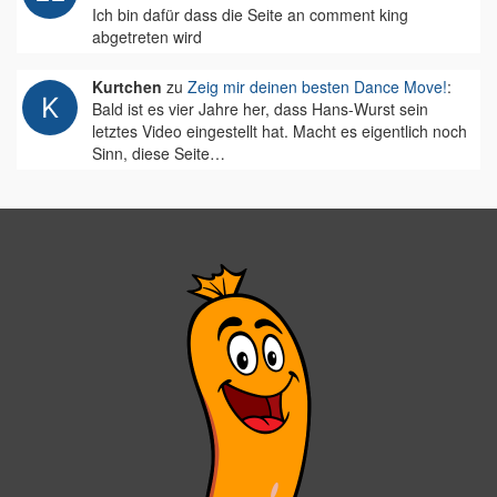
Ich bin dafür dass die Seite an comment king
abgetreten wird
Kurtchen
zu
Zeig mir deinen besten Dance Move!
:
Bald ist es vier Jahre her, dass Hans-Wurst sein
letztes Video eingestellt hat. Macht es eigentlich noch
Sinn, diese Seite…