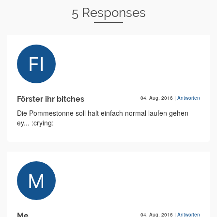
5 Responses
Förster ihr bitches
04. Aug. 2016
|
Antworten
Die Pommestonne soll halt einfach normal laufen gehen
ey... :crying:
Me
04. Aug. 2016
|
Antworten