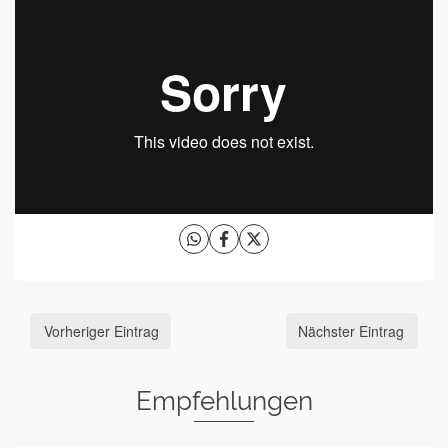
Vorheriger Eintrag
Nächster Eintrag
Empfehlungen