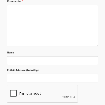
Kommentar
*
Name
E-Mail-Adresse