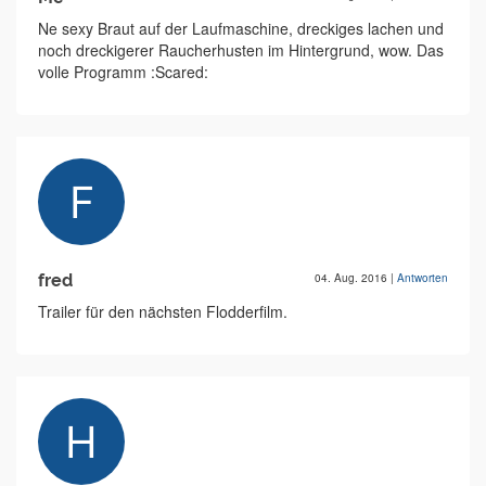
Ne sexy Braut auf der Laufmaschine, dreckiges lachen und
noch dreckigerer Raucherhusten im Hintergrund, wow. Das
volle Programm :Scared:
fred
04. Aug. 2016
|
Antworten
Trailer für den nächsten Flodderfilm.