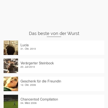
Das beste von der Wurst
Lucia
31. Okt. 2010
Verärgerter Steinbock
20. Juli 2010
Geschenk für die Freundin
12. Okt. 2006
Chancentod Compilation
04. März 2006