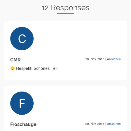
12 Responses
CMR
20. Nov. 2015
|
Antworten
Respekt! Schönes Teil!
Froschauge
20. Nov. 2015
|
Antworten