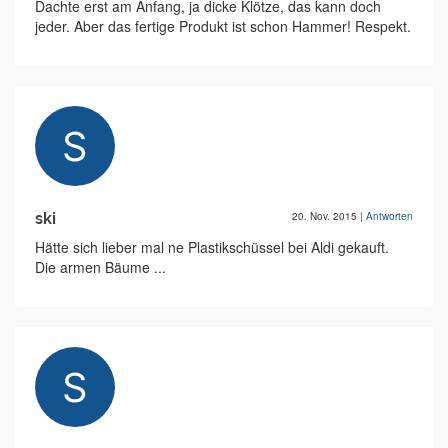
Dachte erst am Anfang, ja dicke Klötze, das kann doch
jeder. Aber das fertige Produkt ist schon Hammer! Respekt.
ski
20. Nov. 2015
|
Antworten
Hätte sich lieber mal ne Plastikschüssel bei Aldi gekauft.
Die armen Bäume ...