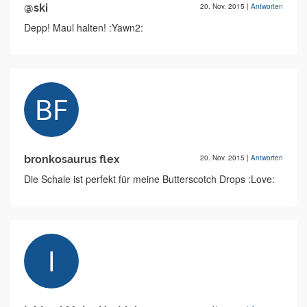
@ski
20. Nov. 2015
|
Antworten
Depp! Maul halten! :Yawn2:
bronkosaurus flex
20. Nov. 2015
|
Antworten
Die Schale ist perfekt für meine Butterscotch Drops :Love: