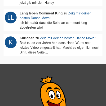
jetzt gib mir den Hansy
Lang leben Comment King
zu
Zeig mir deinen
besten Dance Move!
:
Ich bin dafür dass die Seite an comment king
abgetreten wird
Kurtchen
zu
Zeig mir deinen besten Dance Move!
:
Bald ist es vier Jahre her, dass Hans-Wurst sein
letztes Video eingestellt hat. Macht es eigentlich noch
Sinn, diese Seite…