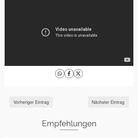
Vorheriger Eintrag
Nächster Eintrag
Empfehlungen