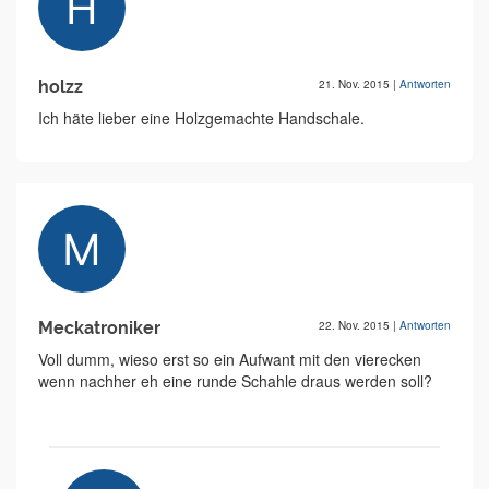
holzz
21. Nov. 2015
|
Antworten
Ich häte lieber eine Holzgemachte Handschale.
Meckatroniker
22. Nov. 2015
|
Antworten
Voll dumm, wieso erst so ein Aufwant mit den vierecken
wenn nachher eh eine runde Schahle draus werden soll?