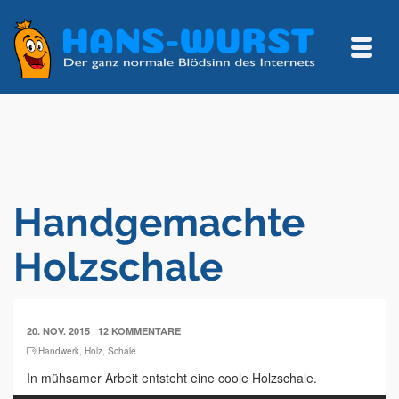
Handgemachte
Holzschale
|
20. NOV. 2015
12 KOMMENTARE
Handwerk
,
Holz
,
Schale
In mühsamer Arbeit entsteht eine coole Holzschale.