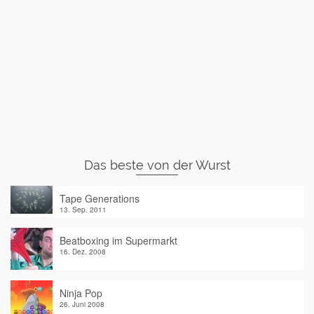
Das beste von der Wurst
Tape Generations
13. Sep. 2011
Beatboxing im Supermarkt
16. Dez. 2008
Ninja Pop
26. Juni 2008