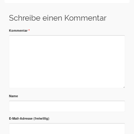
Schreibe einen Kommentar
Kommentar
*
Name
E-Mail-Adresse