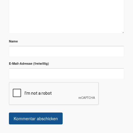
Name
E-Mail-Adresse