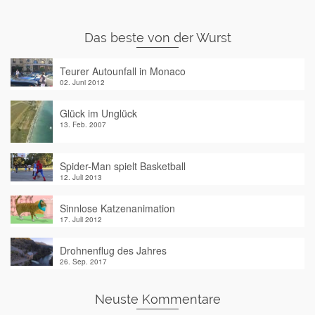
Das beste von der Wurst
Teurer Autounfall in Monaco
02. Juni 2012
Glück im Unglück
13. Feb. 2007
Spider-Man spielt Basketball
12. Juli 2013
Sinnlose Katzenanimation
17. Juli 2012
Drohnenflug des Jahres
26. Sep. 2017
Neuste Kommentare