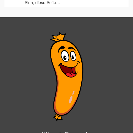
Sinn, diese Seite…