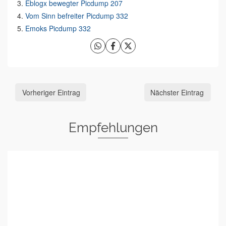
Eblogx bewegter Picdump 207
Vom Sinn befreiter Picdump 332
Emoks Picdump 332
Vorheriger Eintrag
Nächster Eintrag
Empfehlungen