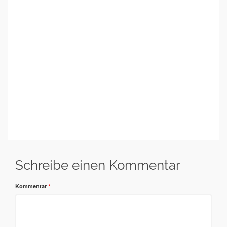
Schreibe einen Kommentar
Kommentar
*