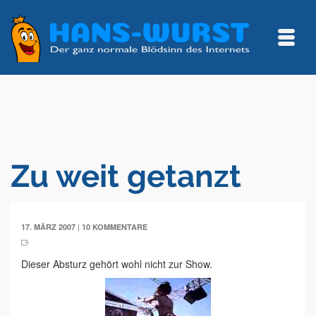
Zu weit getanzt
|
17. MÄRZ 2007
10 KOMMENTARE
Dieser Absturz gehört wohl nicht zur Show.