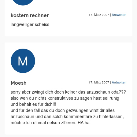
kostern rechner
17. März 2007
|
Antworten
langweiliger scheiss
Moesh
17. März 2007
|
Antworten
sorry aber zwingt dich doch keiner das anzuschaun oda???
also wen du nichts konstruktives zu sagen hast sei ruhig
und behalt es für dich!!!
und für den fall das du doch gezwungen wirst dir alles
anzuschaun und dan solch kommmentare zu hinterlassen,
möchte ich einmal nelson zitieren: HA ha