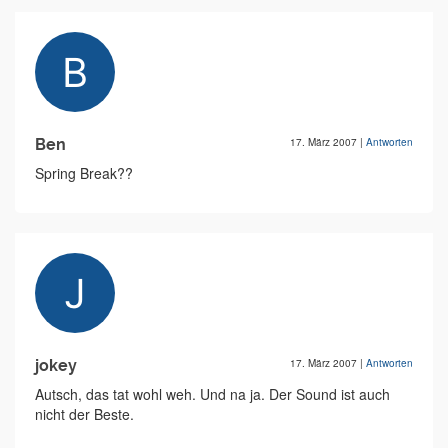
Ben
17. März 2007
|
Antworten
Spring Break??
jokey
17. März 2007
|
Antworten
Autsch, das tat wohl weh. Und na ja. Der Sound ist auch
nicht der Beste.