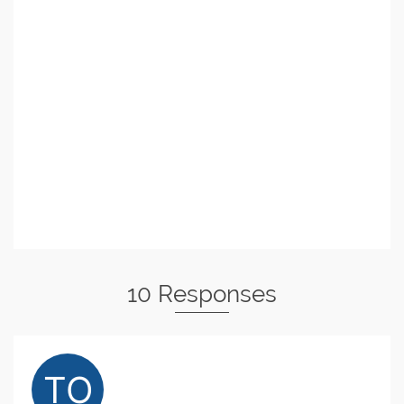
10 Responses