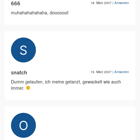
666
18. März 2007
|
Antworten
muhahahahahaha, doooooof
snatch
19. März 2007
|
Antworten
Dumm gelaufen, ich meine getanzt, gewackelt wie auch
immer.