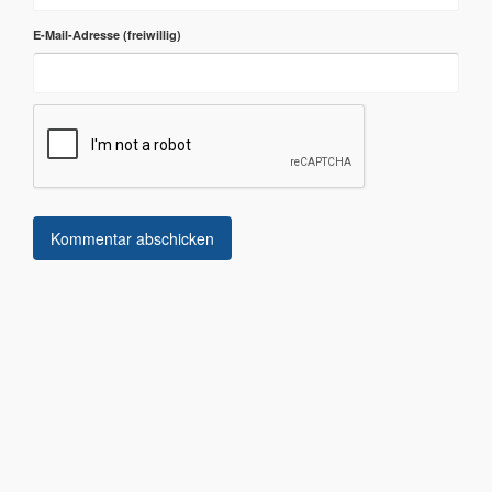
E-Mail-Adresse