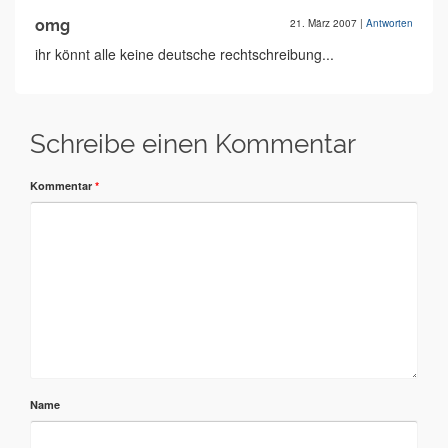
omg
21. März 2007
|
Antworten
ihr könnt alle keine deutsche rechtschreibung...
Schreibe einen Kommentar
Kommentar
*
Name