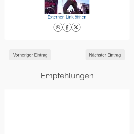
Externen Link öffnen
Vorheriger Eintrag
Nächster Eintrag
Empfehlungen