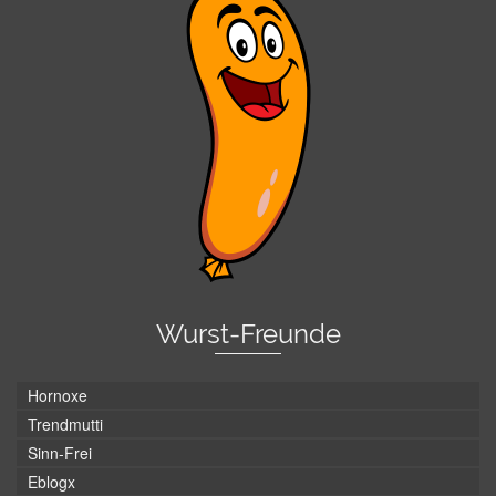
Wurst-Freunde
Hornoxe
Trendmutti
Sinn-Frei
Eblogx