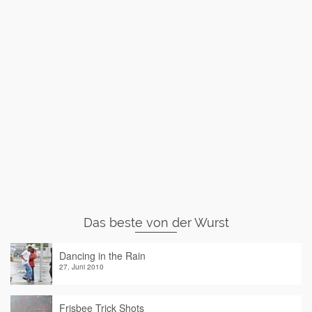
Das beste von der Wurst
Dancing in the Rain
27. Juni 2010
Frisbee Trick Shots