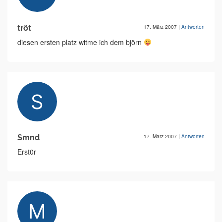
tröt
17. März 2007
|
Antworten
diesen ersten platz witme ich dem björn
Smnd
17. März 2007
|
Antworten
Erst0r