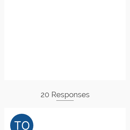
20 Responses