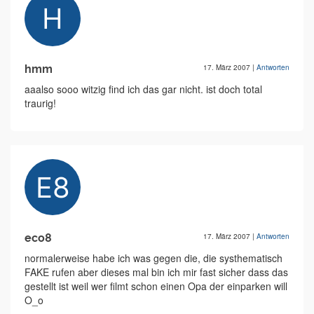
hmm
17. März 2007
|
Antworten
aaalso sooo witzig find ich das gar nicht. ist doch total
traurig!
eco8
17. März 2007
|
Antworten
normalerweise habe ich was gegen die, die systhematisch
FAKE rufen aber dieses mal bin ich mir fast sicher dass das
gestellt ist weil wer filmt schon einen Opa der einparken will
O_o