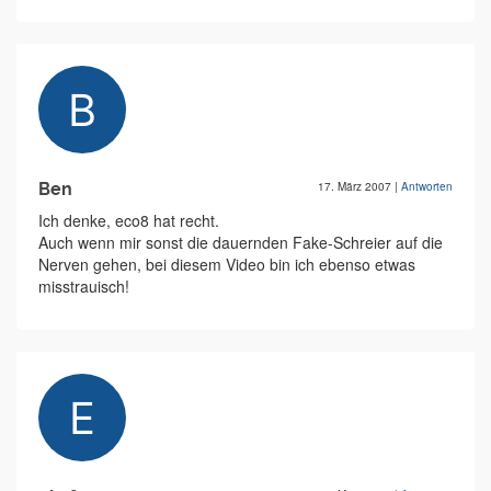
Ben
17. März 2007
|
Antworten
Ich denke, eco8 hat recht.
Auch wenn mir sonst die dauernden Fake-Schreier auf die
Nerven gehen, bei diesem Video bin ich ebenso etwas
misstrauisch!