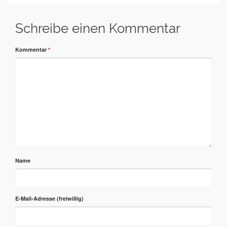
Schreibe einen Kommentar
Kommentar
*
Name
E-Mail-Adresse