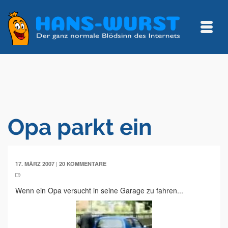
Opa parkt ein
|
17. MÄRZ 2007
20 KOMMENTARE
Wenn ein Opa versucht in seine Garage zu fahren...