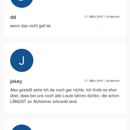
dd
17. März 2007
|
Antworten
wenn das nicht geil ist
jokey
17. März 2007
|
Antworten
Also gestellt sehe ich da noch gar nichts. Ich finde es eher
übel, dass bei uns noch alte Leute fahren dürfen, die schon
LÄNGST an Alzheimer erkrankt sind.