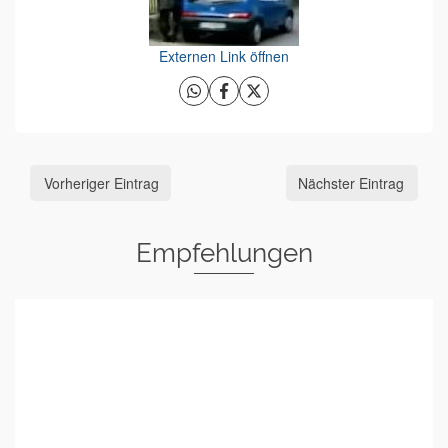
Externen Link öffnen
Vorheriger Eintrag
Nächster Eintrag
Empfehlungen