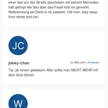
einer fast von der Straße geschoben mit seinem Mercedes,
hab gehupt wie Sau aber das Fossil hatt nix gemerkt.
Notbremsung sei Dank is nix passiert. Old men, stay away
from street and car!
jokey-chan
18. März 2007
|
Antworten
Tja, ab einem gewissem Alter sollte man NICHT MEHR mit
dem Auto fahren.