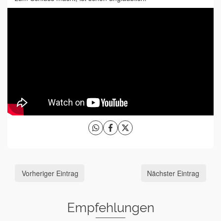
Vorheriger Eintrag
Nächster Eintrag
Empfehlungen