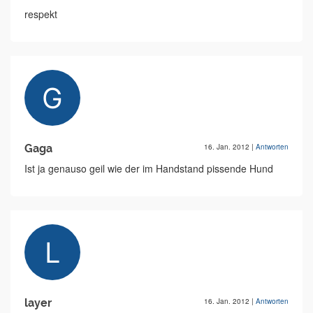
respekt
Gaga
16. Jan. 2012
|
Antworten
Ist ja genauso geil wie der im Handstand pissende Hund
layer
16. Jan. 2012
|
Antworten