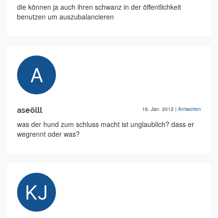
die können ja auch ihren schwanz in der öffentlichkeit
benutzen um auszubalancieren
aseölll
16. Jan. 2012
|
Antworten
was der hund zum schluss macht ist unglaublich? dass er
wegrennt oder was?