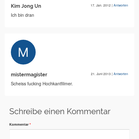
Kim Jong Un
17. Jan. 2012
|
Antworten
Ich bin dran
mistermagister
21. Juni 2013
|
Antworten
Scheiss fucking Hochkantfilmer.
Schreibe einen Kommentar
Kommentar
*