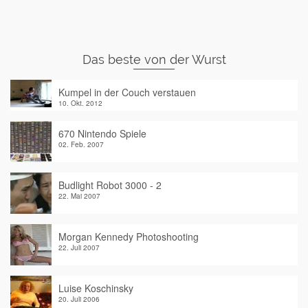
Das beste von der Wurst
Kumpel in der Couch verstauen
10. Okt. 2012
670 Nintendo Spiele
02. Feb. 2007
Budlight Robot 3000 - 2
22. Mai 2007
Morgan Kennedy Photoshooting
22. Juli 2007
Luise Koschinsky
20. Juli 2006