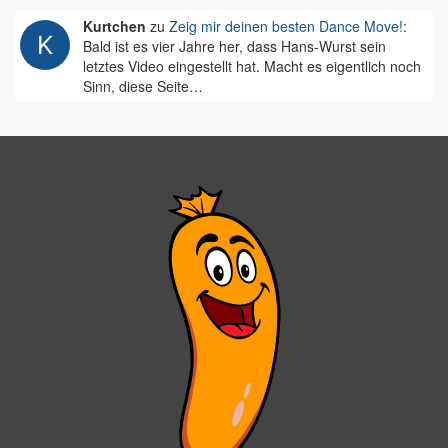
Kurtchen
zu
Zeig mir deinen besten Dance Move!
:
Bald ist es vier Jahre her, dass Hans-Wurst sein
letztes Video eingestellt hat. Macht es eigentlich noch
Sinn, diese Seite…