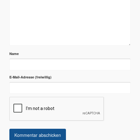
Name
E-Mail-Adresse