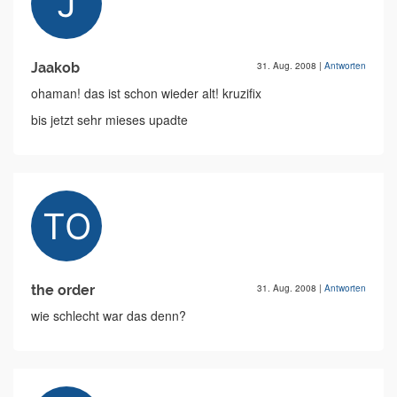
Jaakob
31. Aug. 2008
|
Antworten
ohaman! das ist schon wieder alt! kruzifix
bis jetzt sehr mieses upadte
the order
31. Aug. 2008
|
Antworten
wie schlecht war das denn?