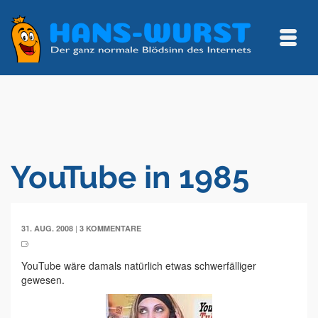
YouTube in 1985
|
31. AUG. 2008
3 KOMMENTARE
YouTube wäre damals natürlich etwas schwerfälliger
gewesen.