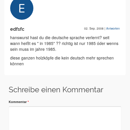
edfsfc
02. Sep. 2008
|
Antworten
hanswurst hast du die deutsche sprache verlernt? seit
wann heißt es " in 1985" ?? richtig ist nur 1985 óder wenns
sein muss im jahre 1985.
diese ganzen holzköpfe die kein deutsch mehr sprechen
können
Schreibe einen Kommentar
Kommentar
*