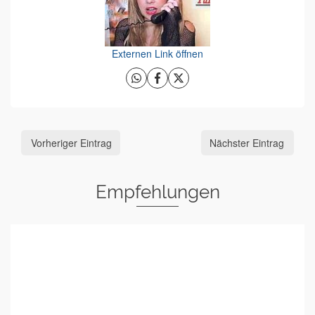
Externen Link öffnen
Vorheriger Eintrag
Nächster Eintrag
Empfehlungen