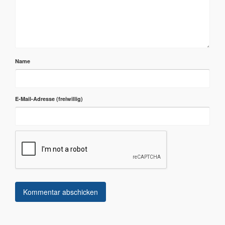
Name
E-Mail-Adresse