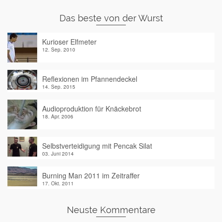
Das beste von der Wurst
Kurioser Elfmeter
12. Sep. 2010
Reflexionen im Pfannendeckel
14. Sep. 2015
Audioproduktion für Knäckebrot
18. Apr. 2006
Selbstverteidigung mit Pencak Silat
03. Juni 2014
Burning Man 2011 im Zeitraffer
17. Okt. 2011
Neuste Kommentare