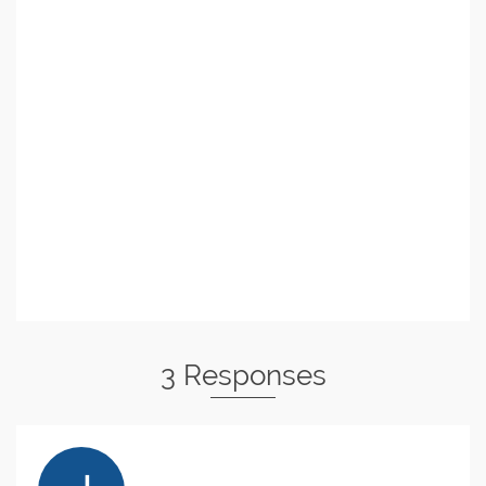
3 Responses