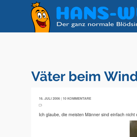
Väter beim Win
|
16. JULI 2006
10 KOMMENTARE
Ich glaube, die meisten Männer sind einfach nicht