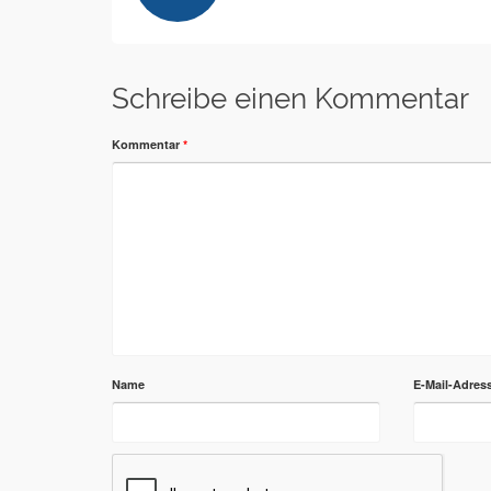
Schreibe einen Kommentar
Kommentar
*
Name
E-Mail-Adres