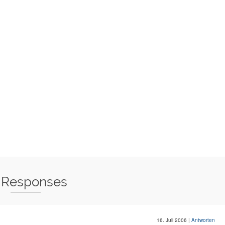
 Responses
16. Juli 2006
|
Antworten