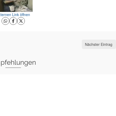
ternen Link öffnen
Nächster Eintrag
pfehlungen