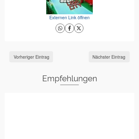
Externen Link öffnen
Vorheriger Eintrag
Nächster Eintrag
Empfehlungen