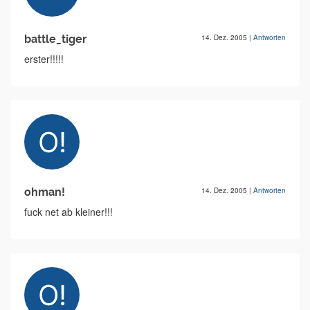
battle_tiger
14. Dez. 2005
|
Antworten
erster!!!!!
ohman!
14. Dez. 2005
|
Antworten
fuck net ab kleiner!!!