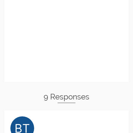
9 Responses