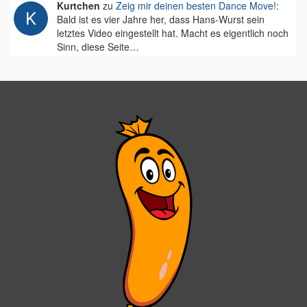
Kurtchen
zu
Zeig mir deinen besten Dance Move!
:
Bald ist es vier Jahre her, dass Hans-Wurst sein
letztes Video eingestellt hat. Macht es eigentlich noch
Sinn, diese Seite…