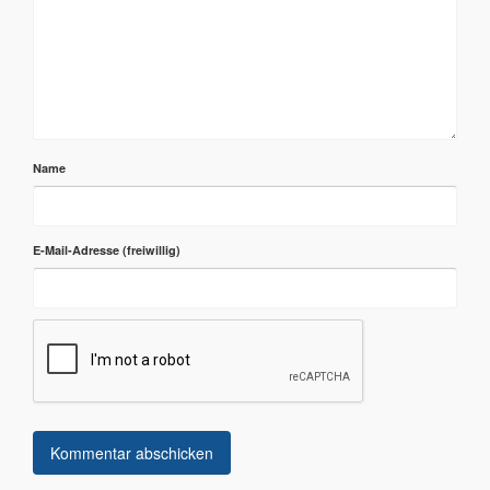
Name
E-Mail-Adresse