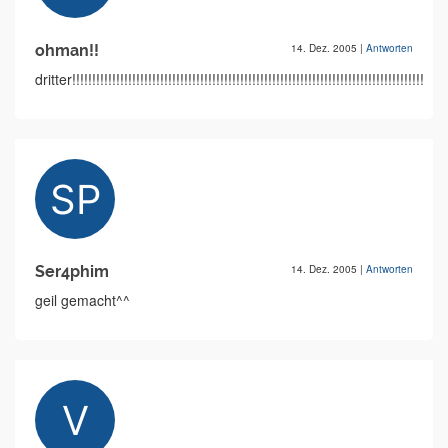
ohman!!
14. Dez. 2005
|
Antworten
dritter!!!!!!!!!!!!!!!!!!!!!!!!!!!!!!!!!!!!!!!!!!!!!!!!!!!!!!!!!!!!!!!!!!!!!!!!!!!!!!!!!!!!!!!!!!!!!!!
Ser4phim
14. Dez. 2005
|
Antworten
geil gemacht^^