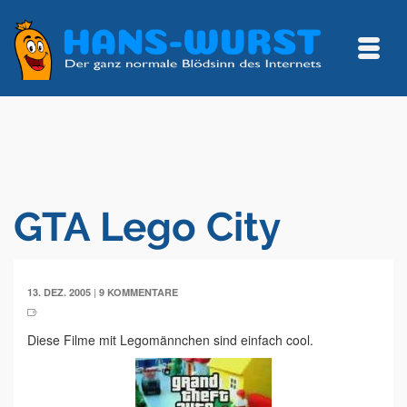
GTA Lego City
|
13. DEZ. 2005
9 KOMMENTARE
Diese Filme mit Legomännchen sind einfach cool.