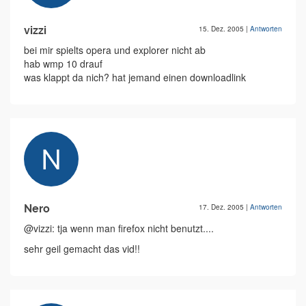
vizzi
15. Dez. 2005
|
Antworten
bei mir spielts opera und explorer nicht ab
hab wmp 10 drauf
was klappt da nich? hat jemand einen downloadlink
Nero
17. Dez. 2005
|
Antworten
@vizzi: tja wenn man firefox nicht benutzt....
sehr geil gemacht das vid!!