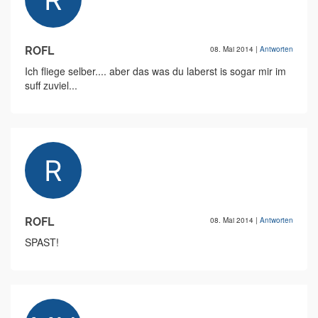
ROFL
08. Mai 2014
|
Antworten
Ich fliege selber.... aber das was du laberst is sogar mir im
suff zuviel...
ROFL
08. Mai 2014
|
Antworten
SPAST!