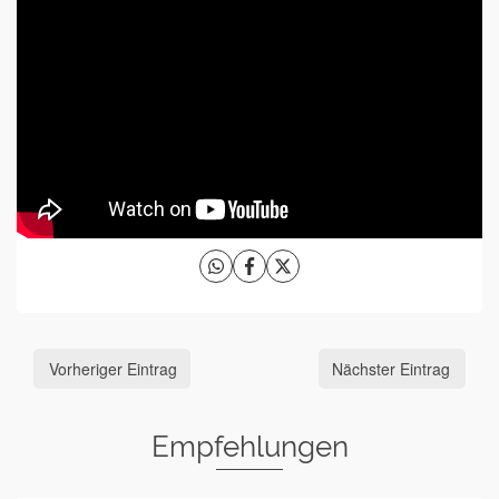
Vorheriger Eintrag
Nächster Eintrag
Empfehlungen