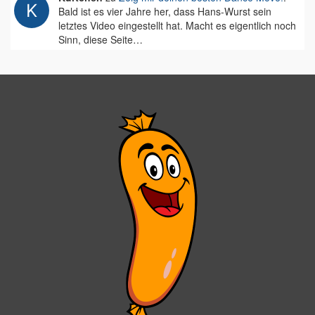
Bald ist es vier Jahre her, dass Hans-Wurst sein
letztes Video eingestellt hat. Macht es eigentlich noch
Sinn, diese Seite…