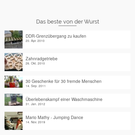
Das beste von der Wurst
DDR-Grenzübergang zu kaufen
20. Apr. 2010
Zahnradgetriebe
26. Okt. 2010
30 Geschenke für 30 fremde Menschen
14. Sep. 2011
Überlebenskampf einer Waschmaschine
31. Jan. 2012
Mario Mathy - Jumping Dance
14. Nov. 2019