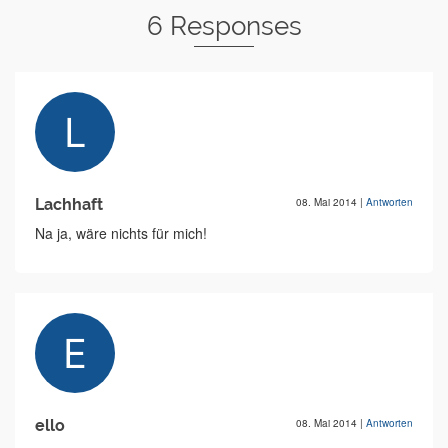
6 Responses
Lachhaft
08. Mai 2014
|
Antworten
Na ja, wäre nichts für mich!
ello
08. Mai 2014
|
Antworten