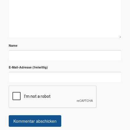
Name
E-Mail-Adresse