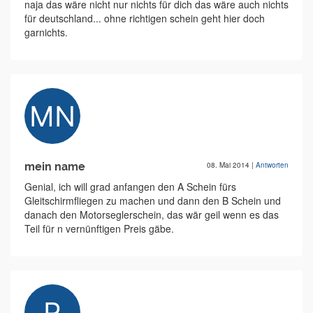
naja das wäre nicht nur nichts für dich das wäre auch nichts
für deutschland... ohne richtigen schein geht hier doch
garnichts.
mein name
08. Mai 2014
|
Antworten
Genial, ich will grad anfangen den A Schein fürs
Gleitschirmfliegen zu machen und dann den B Schein und
danach den Motorseglerschein, das wär geil wenn es das
Teil für n vernünftigen Preis gäbe.