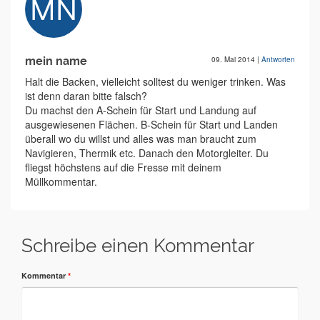
mein name
09. Mai 2014
|
Antworten
Halt die Backen, vielleicht solltest du weniger trinken. Was
ist denn daran bitte falsch?
Du machst den A-Schein für Start und Landung auf
ausgewiesenen Flächen. B-Schein für Start und Landen
überall wo du willst und alles was man braucht zum
Navigieren, Thermik etc. Danach den Motorgleiter. Du
fliegst höchstens auf die Fresse mit deinem
Müllkommentar.
Schreibe einen Kommentar
Kommentar
*