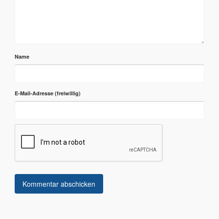
Name
E-Mail-Adresse