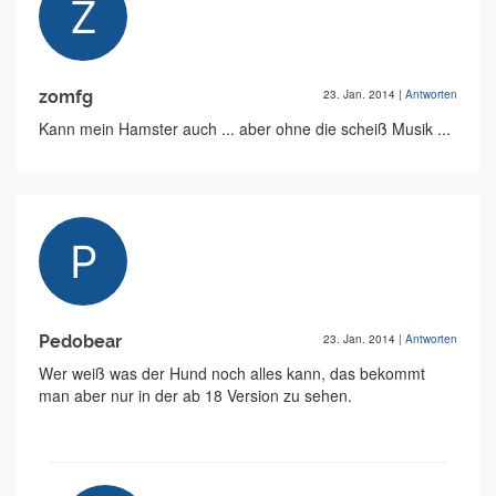
zomfg
23. Jan. 2014
|
Antworten
Kann mein Hamster auch ... aber ohne die scheiß Musik ...
Pedobear
23. Jan. 2014
|
Antworten
Wer weiß was der Hund noch alles kann, das bekommt
man aber nur in der ab 18 Version zu sehen.