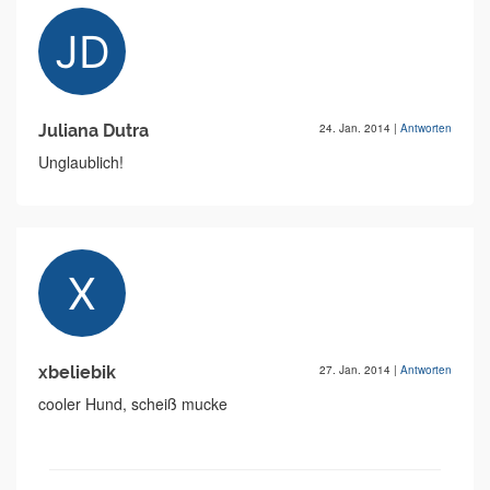
Juliana Dutra
24. Jan. 2014
|
Antworten
Unglaublich!
xbeliebik
27. Jan. 2014
|
Antworten
cooler Hund, scheiß mucke