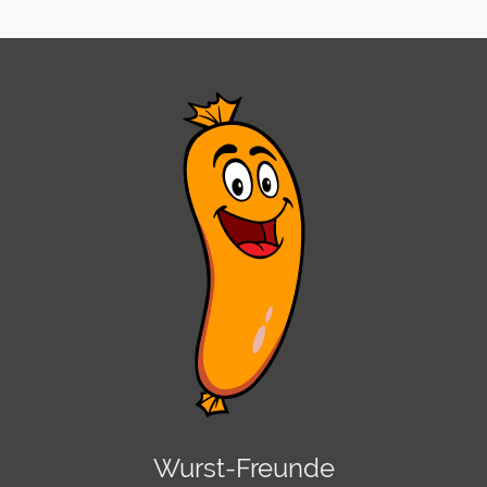
Wurst-Freunde