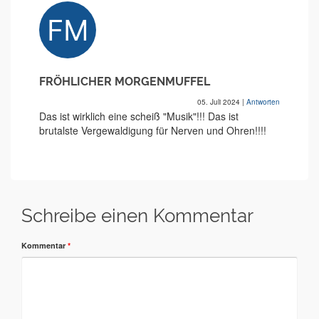
FRÖHLICHER MORGENMUFFEL
05. Juli 2024
|
Antworten
Das ist wirklich eine scheiß "Musik"!!! Das ist
brutalste Vergewaldigung für Nerven und Ohren!!!!
Schreibe einen Kommentar
Kommentar
*