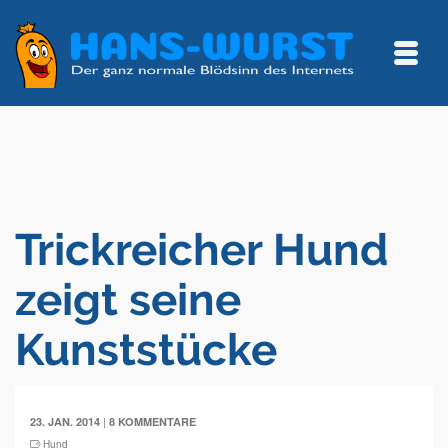
Trickreicher Hund
zeigt seine
Kunststücke
|
23. JAN. 2014
8 KOMMENTARE
Hund