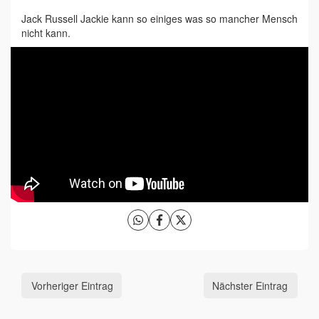
Jack Russell Jackie kann so einiges was so mancher Mensch
nicht kann.
Vorheriger Eintrag
Nächster Eintrag