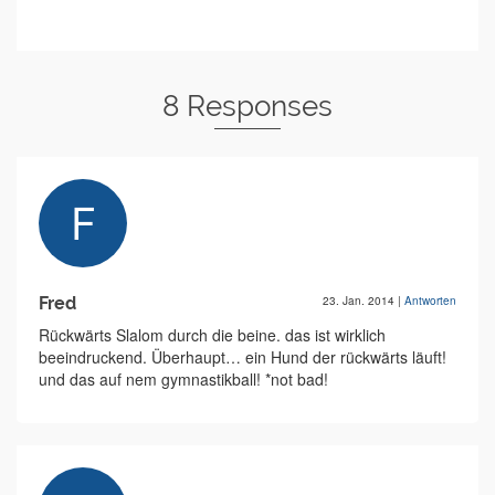
8 Responses
Fred
23. Jan. 2014
|
Antworten
Rückwärts Slalom durch die beine. das ist wirklich
beeindruckend. Überhaupt… ein Hund der rückwärts läuft!
und das auf nem gymnastikball! *not bad!