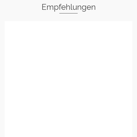
Empfehlungen