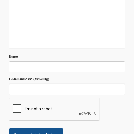
Name
E-Mail-Adresse