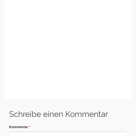
Schreibe einen Kommentar
Kommentar
*