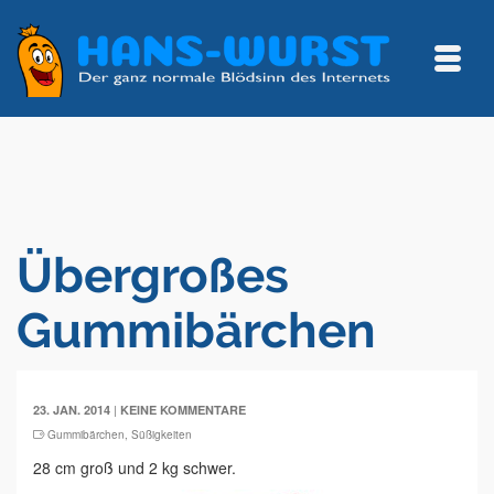
Übergroßes
Gummibärchen
|
23. JAN. 2014
KEINE KOMMENTARE
Gummibärchen
,
Süßigkeiten
28 cm groß und 2 kg schwer.