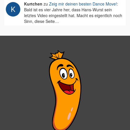
Kurtchen
zu
Zeig mir deinen besten Dance Move!
:
Bald ist es vier Jahre her, dass Hans-Wurst sein
letztes Video eingestellt hat. Macht es eigentlich noch
Sinn, diese Seite…