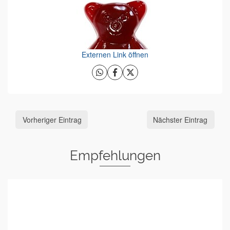
Externen Link öffnen
Vorheriger Eintrag
Nächster Eintrag
Empfehlungen