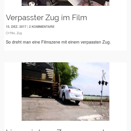
Verpasster Zug im Film
|
15. DEZ. 2017
2 KOMMENTARE
Film
,
Zug
So dreht man eine Filmszene mit einem verpassten Zug.