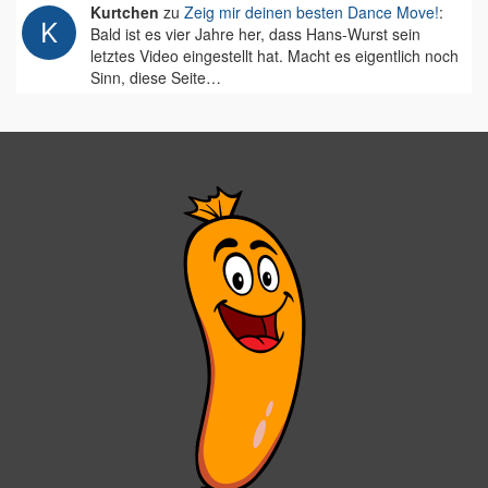
Kurtchen
zu
Zeig mir deinen besten Dance Move!
:
Bald ist es vier Jahre her, dass Hans-Wurst sein
letztes Video eingestellt hat. Macht es eigentlich noch
Sinn, diese Seite…