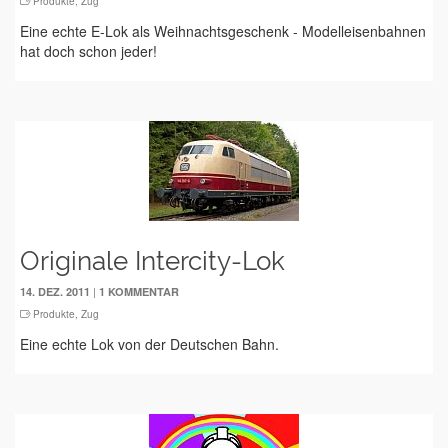
Produkte
,
Zug
Eine echte E-Lok als Weihnachtsgeschenk - Modelleisenbahnen
hat doch schon jeder!
Originale Intercity-Lok
|
14. DEZ. 2011
1 KOMMENTAR
Produkte
,
Zug
Eine echte Lok von der Deutschen Bahn.