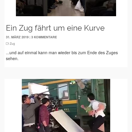
Ein Zug fährt um eine Kurve
|
31. MÄRZ 2019
3 KOMMENTARE
Zug
...und auf einmal kann man wieder bis zum Ende des Zuges
sehen.