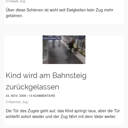
Urwald
,
Zug
Über diese Schienen ist wohl seit Ewigkeiten kein Zug mehr
gefahren.
Kind wird am Bahnsteig
zurückgelassen
|
24. NOV. 2009
14 KOMMENTARE
Bahnhof
,
Zug
Die Tür des Zuges geht auf, das Kind springt raus, aber die Tür
schließt sofort wieder und der Zug fährt mit dem Vater weiter.