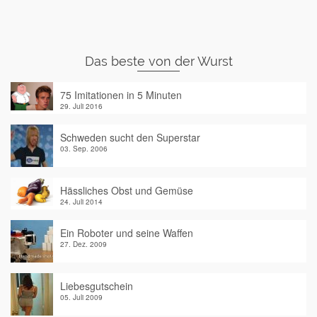
Das beste von der Wurst
75 Imitationen in 5 Minuten
29. Juli 2016
Schweden sucht den Superstar
03. Sep. 2006
Hässliches Obst und Gemüse
24. Juli 2014
Ein Roboter und seine Waffen
27. Dez. 2009
Liebesgutschein
05. Juli 2009