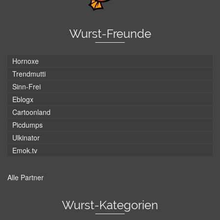
Wurst-Freunde
Hornoxe
Trendmutti
Sinn-Frei
Eblogx
Cartoonland
Picdumps
Ulkinator
Emok.tv
Alle Partner
Wurst-Kategorien