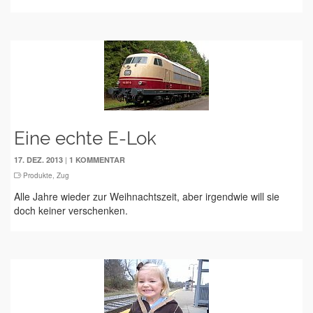
Eine echte E-Lok
|
17. DEZ. 2013
1 KOMMENTAR
Produkte
,
Zug
Alle Jahre wieder zur Weihnachtszeit, aber irgendwie will sie
doch keiner verschenken.