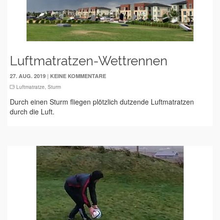
Luftmatratzen-Wettrennen
|
27. AUG. 2019
KEINE KOMMENTARE
Luftmatratze
,
Sturm
Durch einen Sturm fliegen plötzlich dutzende Luftmatratzen
durch die Luft.