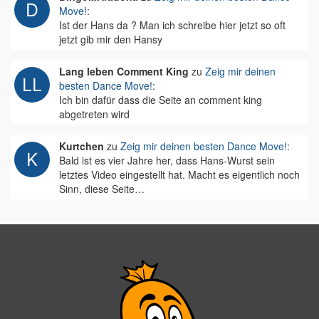
Move!
:
Ist der Hans da ? Man ich schreibe hier jetzt so oft
jetzt gib mir den Hansy
Lang leben Comment King
zu
Zeig mir deinen
besten Dance Move!
:
Ich bin dafür dass die Seite an comment king
abgetreten wird
Kurtchen
zu
Zeig mir deinen besten Dance Move!
:
Bald ist es vier Jahre her, dass Hans-Wurst sein
letztes Video eingestellt hat. Macht es eigentlich noch
Sinn, diese Seite…