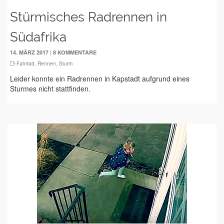
Stürmisches Radrennen in
Südafrika
|
14. MÄRZ 2017
8 KOMMENTARE
Fahrrad
,
Rennen
,
Sturm
Leider konnte ein Radrennen in Kapstadt aufgrund eines
Sturmes nicht stattfinden.