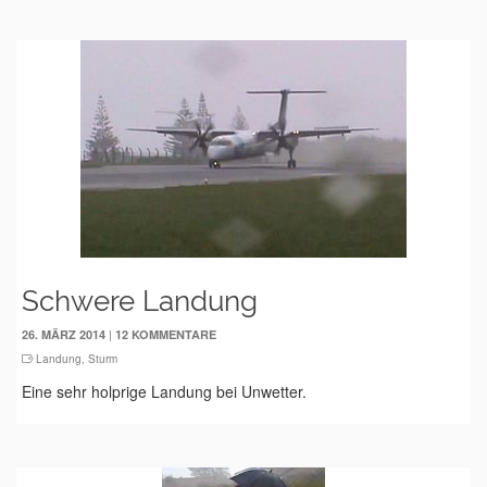
Schwere Landung
|
26. MÄRZ 2014
12 KOMMENTARE
Landung
,
Sturm
Eine sehr holprige Landung bei Unwetter.