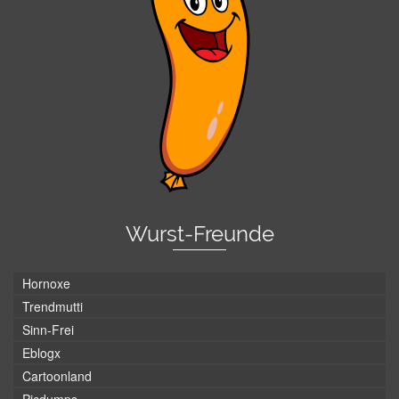
Wurst-Freunde
Hornoxe
Trendmutti
Sinn-Frei
Eblogx
Cartoonland