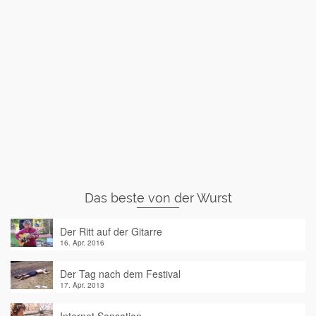
Das beste von der Wurst
Der Ritt auf der Gitarre
16. Apr. 2016
Der Tag nach dem Festival
17. Apr. 2013