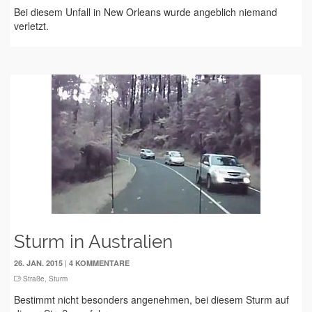
Bei diesem Unfall in New Orleans wurde angeblich niemand
verletzt.
Sturm in Australien
|
26. JAN. 2015
4 KOMMENTARE
Straße
,
Sturm
Bestimmt nicht besonders angenehmen, bei diesem Sturm auf