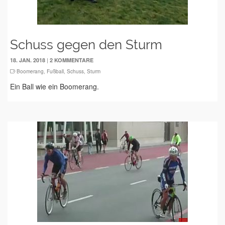
Schuss gegen den Sturm
|
18. JAN. 2018
2 KOMMENTARE
Boomerang
,
Fußball
,
Schuss
,
Sturm
Ein Ball wie ein Boomerang.