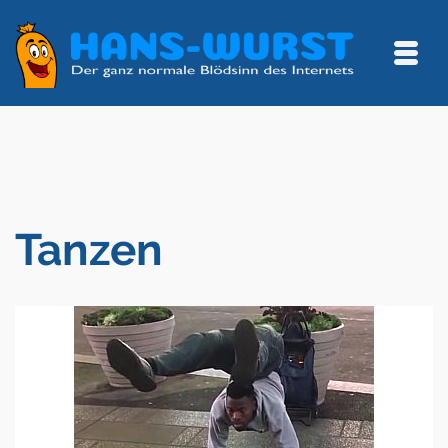
Tanzen