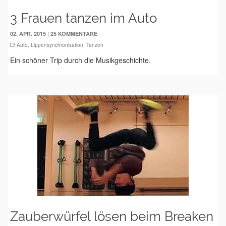
3 Frauen tanzen im Auto
|
02. APR. 2015
25 KOMMENTARE
Auto
,
Lippensynchronisation
,
Tanzen
Ein schöner Trip durch die Musikgeschichte.
Zauberwürfel lösen beim Breaken