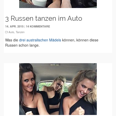
3 Russen tanzen im Auto
|
14. APR. 2015
14 KOMMENTARE
Auto
,
Tanzen
Was die
drei australischen Mädels
können, können diese
Russen schon lange.