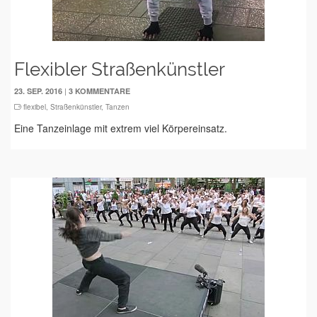
Flexibler Straßenkünstler
|
23. SEP. 2016
3 KOMMENTARE
flexibel
,
Straßenkünstler
,
Tanzen
Eine Tanzeinlage mit extrem viel Körpereinsatz.