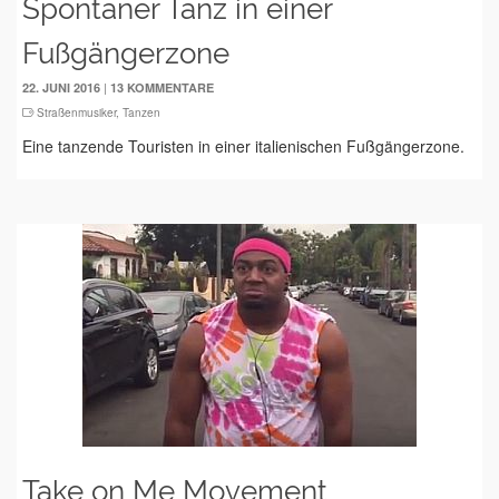
Spontaner Tanz in einer
Fußgängerzone
|
22. JUNI 2016
13 KOMMENTARE
Straßenmusiker
,
Tanzen
Eine tanzende Touristen in einer italienischen Fußgängerzone.
Take on Me Movement