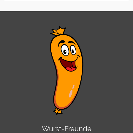
Wurst-Freunde