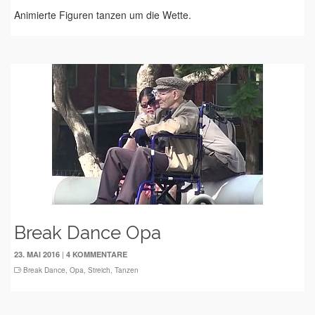
Animierte Figuren tanzen um die Wette.
Break Dance Opa
|
23. MAI 2016
4 KOMMENTARE
Break Dance
,
Opa
,
Streich
,
Tanzen