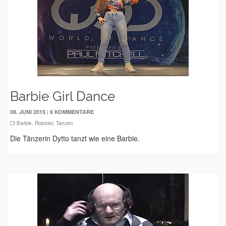
Barbie Girl Dance
|
08. JUNI 2015
6 KOMMENTARE
Barbie
,
Roboter
,
Tanzen
Die Tänzerin Dytto tanzt wie eine Barbie.