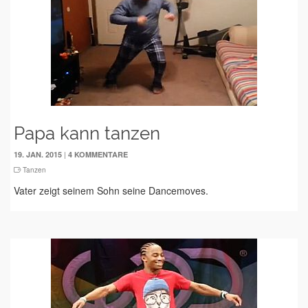
Papa kann tanzen
|
19. JAN. 2015
4 KOMMENTARE
Tanzen
Vater zeigt seinem Sohn seine Dancemoves.