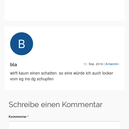
bla
11. Sep. 2016
|
Antworten
wirft kaum einen schatten. so eine würde ich auch locker
vom eg ins dg schupfen
Schreibe einen Kommentar
Kommentar
*