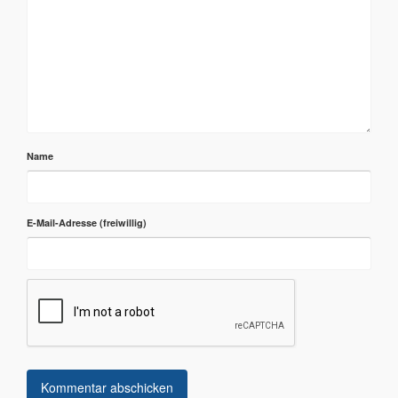
Name
E-Mail-Adresse