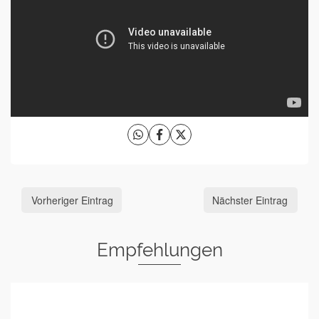
Vorheriger Eintrag
Nächster Eintrag
Empfehlungen