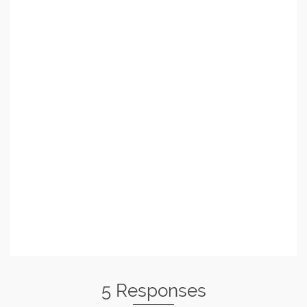
5 Responses