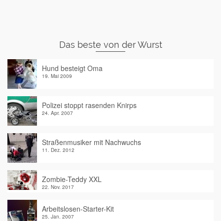
Das beste von der Wurst
Hund besteigt Oma
19. Mai 2009
Polizei stoppt rasenden Knirps
24. Apr. 2007
Straßenmusiker mit Nachwuchs
11. Dez. 2012
Zombie-Teddy XXL
22. Nov. 2017
Arbeitslosen-Starter-Kit
25. Jan. 2007