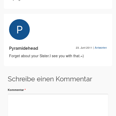
Pyramidehead
23. Juni 2011
|
Antworten
Forget about your Sister.I see you with that.=)
Schreibe einen Kommentar
Kommentar
*