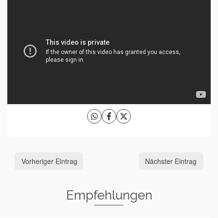
Vorheriger Eintrag
Nächster Eintrag
Empfehlungen