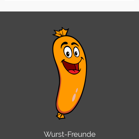
Wurst-Freunde