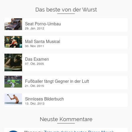
Das beste von der Wurst
Seat Porno-Umbau
29. Jan. 2012
Mall Santa Musical
30. Nov. 2011
Das Examen
07. Okt. 2005
Fußballer fängt Gegner in der Luft
21. Okt. 2015
Sinnloses Bilderbuch
13. Dez. 2013
Neuste Kommentare