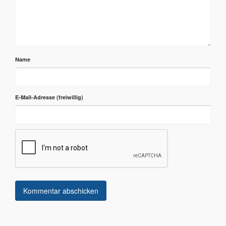
Name
E-Mail-Adresse