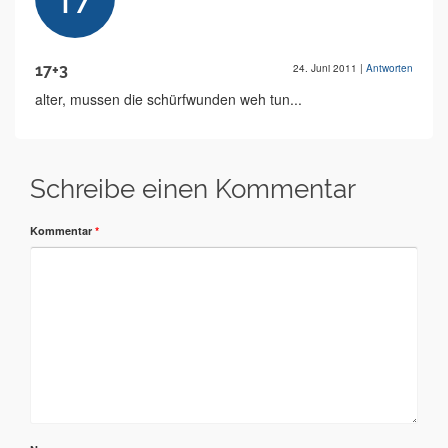
17+3
24. Juni 2011
|
Antworten
alter, mussen die schürfwunden weh tun...
Schreibe einen Kommentar
Kommentar
*