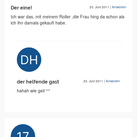
Der eine!
23. Juni 2011
|
Antworten
Ich war das, mit meinem Roller ,die Frau hing da schon als
ich ihn damals gekauft habe.
der helfende gast
23. Juni 2011
|
Antworten
hahah wie geil ^^