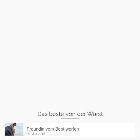
Das beste von der Wurst
Freundin vom Boot werfen
29. Juli 2015