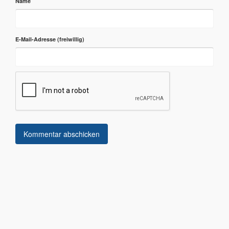
Name
E-Mail-Adresse