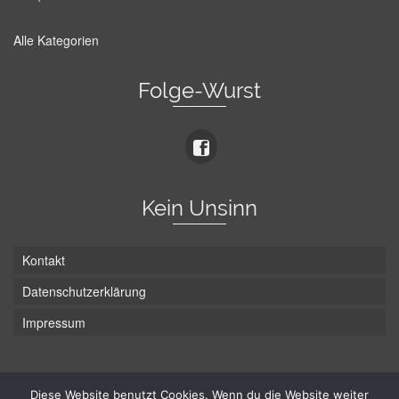
Alle Kategorien
Folge-Wurst
Kein Unsinn
Kontakt
Datenschutzerklärung
Impressum
Die Wurst hat zwei Enden - hier ist Unten!
Diese Website benutzt Cookies. Wenn du die Website weiter