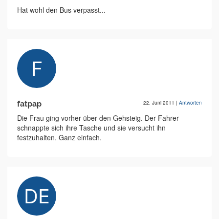
Hat wohl den Bus verpasst...
fatpap
22. Juni 2011
|
Antworten
Die Frau ging vorher über den Gehsteig. Der Fahrer
schnappte sich ihre Tasche und sie versucht ihn
festzuhalten. Ganz einfach.