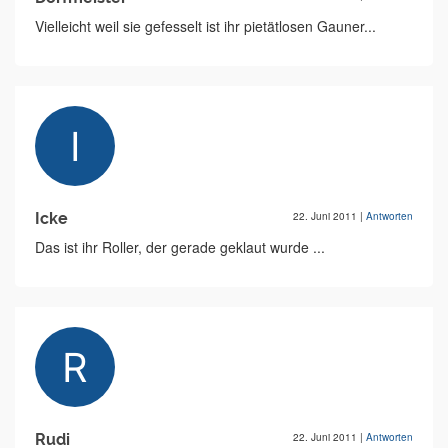
Vielleicht weil sie gefesselt ist ihr pietätlosen Gauner...
Icke
22. Juni 2011
|
Antworten
Das ist ihr Roller, der gerade geklaut wurde ...
Rudi
22. Juni 2011
|
Antworten