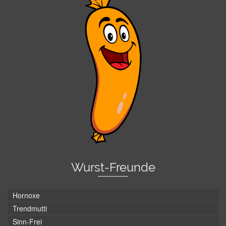
Wurst-Freunde
Hornoxe
Trendmutti
Sinn-Frei