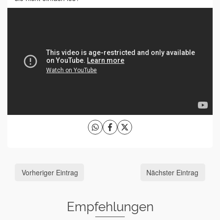
Vorheriger Eintrag
Nächster Eintrag
Empfehlungen