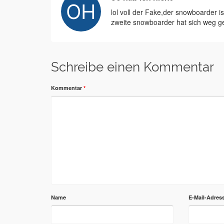
lol voll der Fake,der snowboarder i
zweite snowboarder hat sich weg 
Schreibe einen Kommentar
Kommentar
*
Name
E-Mail-Adres