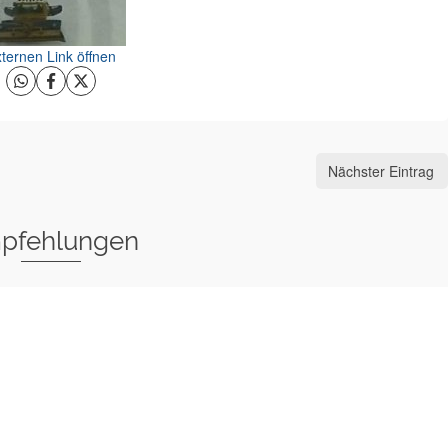
ternen Link öffnen
Nächster Eintrag
pfehlungen