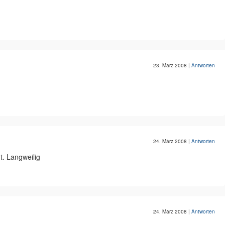
23. März 2008
|
Antworten
24. März 2008
|
Antworten
ht. Langweilig
24. März 2008
|
Antworten