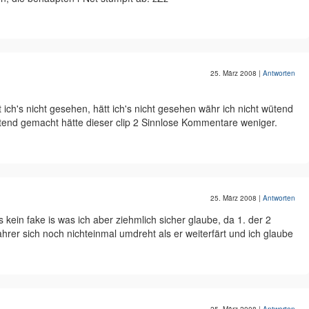
25. März 2008
|
Antworten
 ich's nicht gesehen, hätt ich's nicht gesehen währ ich nicht wütend
tend gemacht hätte dieser clip 2 Sinnlose Kommentare weniger.
25. März 2008
|
Antworten
 kein fake is was ich aber ziehmlich sicher glaube, da 1. der 2
ahrer sich noch nichteinmal umdreht als er weiterfärt und ich glaube