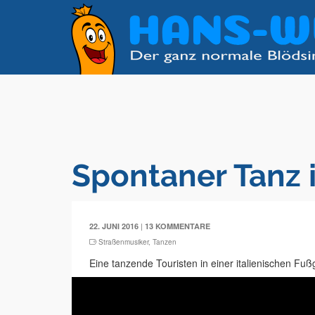
Spontaner Tanz 
|
22. JUNI 2016
13 KOMMENTARE
Straßenmusiker
,
Tanzen
Eine tanzende Touristen in einer italienischen Fu