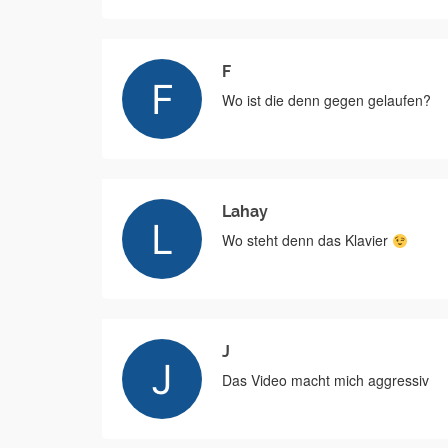
F
Wo ist die denn gegen gelaufen?
Lahay
Wo steht denn das Klavier
J
Das Video macht mich aggressiv