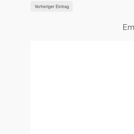
Vorheriger Eintrag
Em