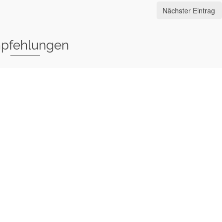
Nächster Eintrag
pfehlungen